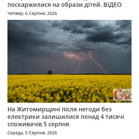
поскаржилися на образи дітей. ВІДЕО
Четвер, 6 Серпня, 2026
На Житомирщині після негоди без
електрики залишилися понад 4 тисячі
споживачів 5 серпня
Середа, 5 Серпня, 2026