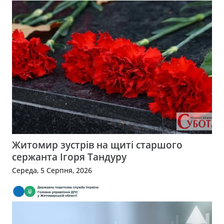
Житомир зустрів на щиті старшого
сержанта Ігоря Тандуру
Середа, 5 Серпня, 2026