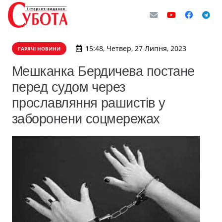
15:48, Четвер, 27 Липня, 2023
ГАРЯЧІ НОВИНИ
Мешканка Бердичева постане
перед судом через
прославляння рашистів у
заборонени соцмережах