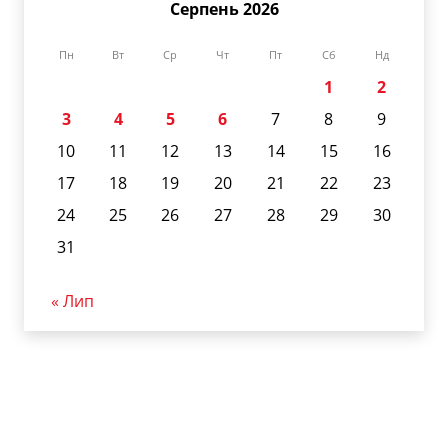
Серпень 2026
Пн
Вт
Ср
Чт
Пт
Сб
Нд
1
2
3
4
5
6
7
8
9
10
11
12
13
14
15
16
17
18
19
20
21
22
23
24
25
26
27
28
29
30
31
« Лип