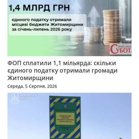
ФОП сплатили 1,1 мільярда: скільки
єдиного податку отримали громади
Житомирщини
Середа, 5 Серпня, 2026