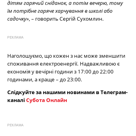
дітям гарячий сніданок, а потім вечерю, тому
їм потрібне гаряче харчування в школі або
садочку»
, – говорить Сергій Сухомлин.
РЕКЛАМА
Наголошуємо, що кожен з нас може зменшити
споживання електроенергії. Надважливою є
економія у вечірні години з 17:00 до 22:00
годинами, а краще – до 23:00.
Слідкуйте за нашими новинами в Телеграм-
каналі
Субота Онлайн
РЕКЛАМА