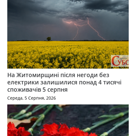
На Житомирщині після негоди без
електрики залишилися понад 4 тисячі
споживачів 5 серпня
Середа, 5 Серпня, 2026