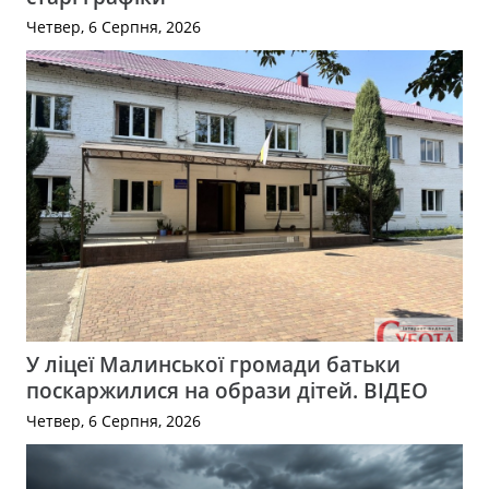
Четвер, 6 Серпня, 2026
У ліцеї Малинської громади батьки
поскаржилися на образи дітей. ВІДЕО
Четвер, 6 Серпня, 2026