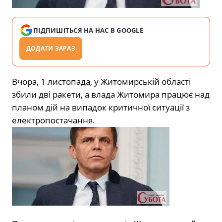
ПІДПИШІТЬСЯ НА НАС В GOOGLE
ДОДАТИ ЗАРАЗ
Вчора, 1 листопада, у Житомирській області
збили дві ракети, а влада Житомира працює над
планом дій на випадок критичної ситуації з
електропостачання.