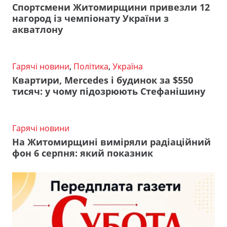
Спортсмени Житомирщини привезли 12
нагород із чемпіонату України з
акватлону
Гарячі новини
,
Політика
,
Україна
Квартири, Mercedes і будинок за $550
тисяч: у чому підозрюють Стефанішину
Гарячі новини
На Житомирщині виміряли радіаційний
фон 6 серпня: який показник