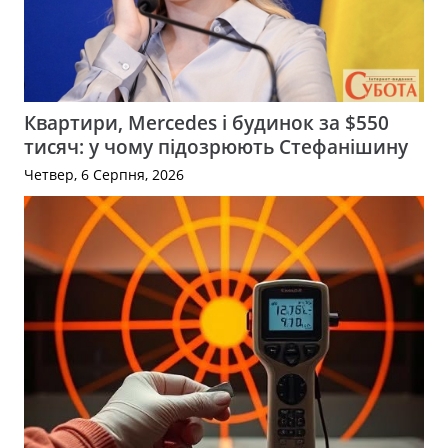
Квартири, Mercedes і будинок за $550
тисяч: у чому підозрюють Стефанішину
Четвер, 6 Серпня, 2026