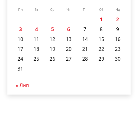
Пн
Вт
Ср
Чт
Пт
Сб
Нд
1
2
3
4
5
6
7
8
9
10
11
12
13
14
15
16
17
18
19
20
21
22
23
24
25
26
27
28
29
30
31
« Лип