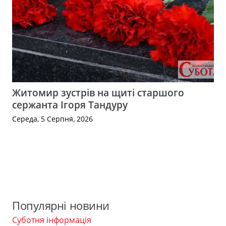
Житомир зустрів на щиті старшого
сержанта Ігоря Тандуру
Середа, 5 Серпня, 2026
Популярні новини
Суботня інформація