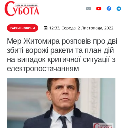
12:33, Середа, 2 Листопада, 2022
ГАРЯЧІ НОВИНИ
Мер Житомира розповів про дві
збиті ворожі ракети та план дій
на випадок критичної ситуації з
електропостачанням