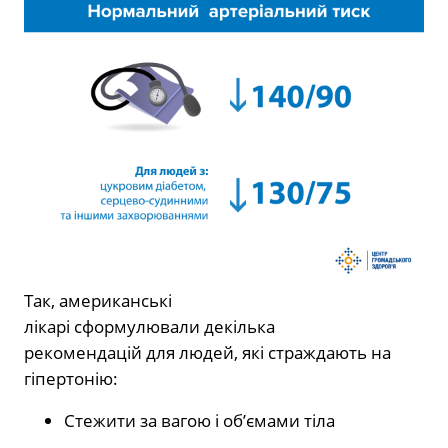
Так, американські
лікарі сформулювали
декілька
рекомендацій для людей, які страждають на
гіпертонію:
Стежити за вагою і об’ємами тіла