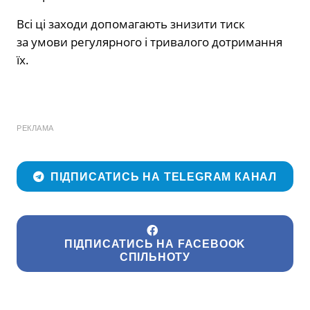
Всі ці заходи допомагають знизити тиск
за умови регулярного і тривалого дотримання
їх.
РЕКЛАМА
ПІДПИСАТИСЬ НА TELEGRAM КАНАЛ
ПІДПИСАТИСЬ НА FACEBOOK
СПІЛЬНОТУ