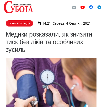
14:21, Середа, 4 Серпня, 2021
СУБОТНІ ПОРАДИ
Медики розказали, як знизити
тиск без ліків та особливих
зусиль