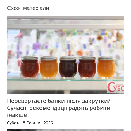
Схожі матеріали
Перевертаєте банки після закрутки?
Сучасні рекомендації радять робити
інакше
Субота, 8 Серпня, 2026