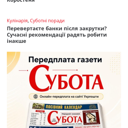
Кулінарія
,
Суботні поради
Перевертаєте банки після закрутки?
Сучасні рекомендації радять робити
інакше