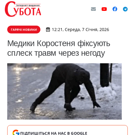
12:21, Середа, 7 Січня, 2026
ГАРЯЧІ НОВИНИ
Медики Коростеня фіксують
сплеск травм через негоду
ПІДПИШІТЬСЯ НА НАС В GOOGLE