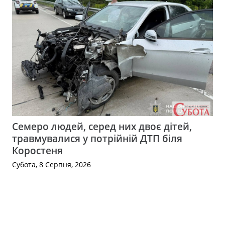
Семеро людей, серед них двоє дітей,
травмувалися у потрійній ДТП біля
Коростеня
Субота, 8 Серпня, 2026