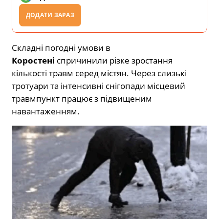
ДОДАТИ ЗАРАЗ
Складні погодні умови в
Коростені
спричинили різке зростання
кількості травм серед містян. Через слизькі
тротуари та інтенсивні снігопади місцевий
травмпункт працює з підвищеним
навантаженням.