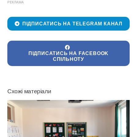
РЕКЛАМА
ПІДПИСАТИСЬ НА TELEGRAM КАНАЛ
ПІДПИСАТИСЬ НА FACEBOOK
СПІЛЬНОТУ
Схожі матеріали