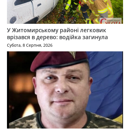
У Житомирському районі легковик
врізався в дерево: водійка загинула
Субота, 8 Серпня, 2026