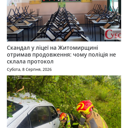
Скандал у ліцеї на Житомирщині
отримав продовження: чому поліція не
склала протокол
Субота, 8 Серпня, 2026