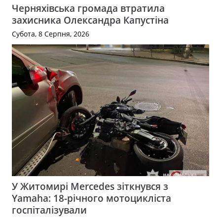
Черняхівська громада втратила
захисника Олександра Капустіна
Субота, 8 Серпня, 2026
У Житомирі Mercedes зіткнувся з
Yamaha: 18-річного мотоцикліста
госпіталізували