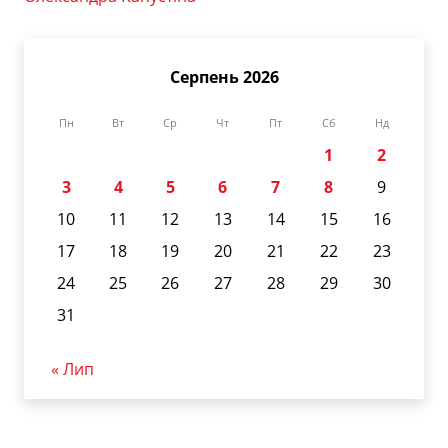
Серпень 2026
Пн
Вт
Ср
Чт
Пт
Сб
Нд
1
2
3
4
5
6
7
8
9
10
11
12
13
14
15
16
17
18
19
20
21
22
23
24
25
26
27
28
29
30
31
« Лип