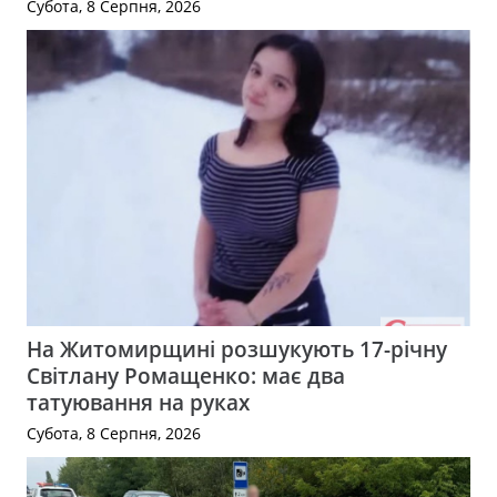
Субота, 8 Серпня, 2026
На Житомирщині розшукують 17-річну
Світлану Ромащенко: має два
татуювання на руках
Субота, 8 Серпня, 2026