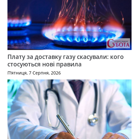
Плату за доставку газу скасували: кого
стосуються нові правила
П’ятниця, 7 Серпня, 2026