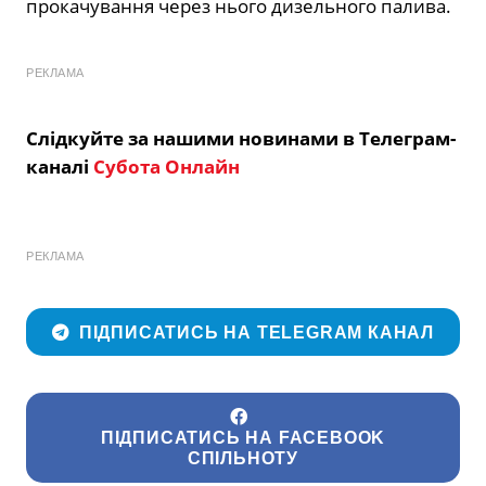
прокачування через нього дизельного палива.
РЕКЛАМА
Слідкуйте за нашими новинами в Телеграм-
каналі
Субота Онлайн
РЕКЛАМА
ПІДПИСАТИСЬ НА TELEGRAM КАНАЛ
ПІДПИСАТИСЬ НА FACEBOOK
СПІЛЬНОТУ