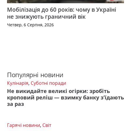
Мобілізація до 60 років: чому в Україні
не знижують граничний вік
Четвер, 6 Серпня, 2026
Популярні новини
Кулінарія
,
Суботні поради
Не викидайте великі огірки: зробіть
кроповий реліш — взимку банку з’їдають
за раз
Гарячі новини
,
Світ