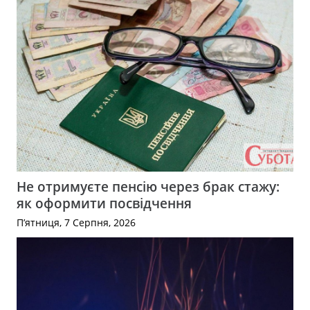
Не отримуєте пенсію через брак стажу:
як оформити посвідчення
П’ятниця, 7 Серпня, 2026