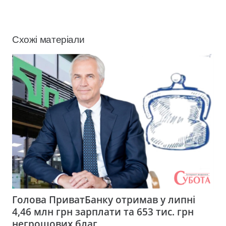
Схожі матеріали
Голова ПриватБанку отримав у липні
4,46 млн грн зарплати та 653 тис. грн
негрошових благ