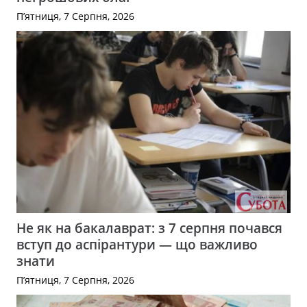
П’ятниця, 7 Серпня, 2026
Не як на бакалаврат: з 7 серпня почався
вступ до аспірантури — що важливо
знати
П’ятниця, 7 Серпня, 2026