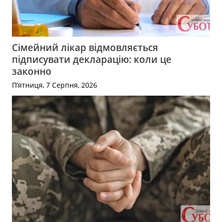
Сімейний лікар відмовляється
підписувати декларацію: коли це
законно
П’ятниця, 7 Серпня, 2026