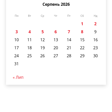
Серпень 2026
Пн
Вт
Ср
Чт
Пт
Сб
Нд
1
2
3
4
5
6
7
8
9
10
11
12
13
14
15
16
17
18
19
20
21
22
23
24
25
26
27
28
29
30
31
« Лип