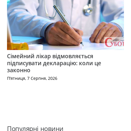
Сімейний лікар відмовляється
підписувати декларацію: коли це
законно
П’ятниця, 7 Серпня, 2026
Популярні новини