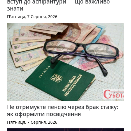
вступ до аспірантури — що важливо
знати
П’ятниця, 7 Серпня, 2026
Не отримуєте пенсію через брак стажу:
як оформити посвідчення
П’ятниця, 7 Серпня, 2026