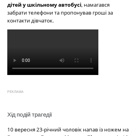
дітей у шкільному автобусі
, намагався
забрати телефони та пропонував гроші за
контакти дівчаток.
РЕКЛАМА
Хід подій трагедії
10 вересня 23-річний чоловік напав із ножем на