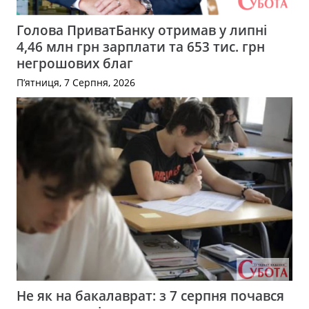
Голова ПриватБанку отримав у липні
4,46 млн грн зарплати та 653 тис. грн
негрошових благ
П’ятниця, 7 Серпня, 2026
Не як на бакалаврат: з 7 серпня почався