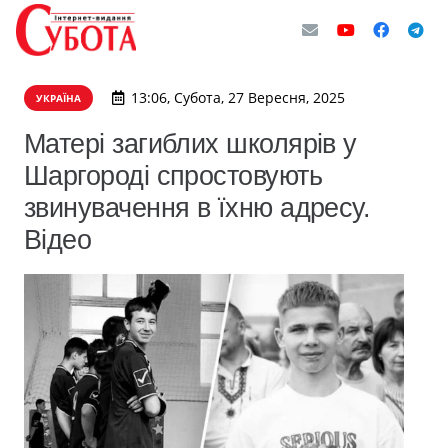
13:06, Субота, 27 Вересня, 2025
УКРАЇНА
Матері загиблих школярів у
Шаргороді спростовують
звинувачення в їхню адресу.
Відео