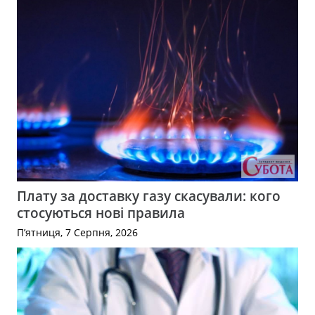
Плату за доставку газу скасували: кого
стосуються нові правила
П’ятниця, 7 Серпня, 2026