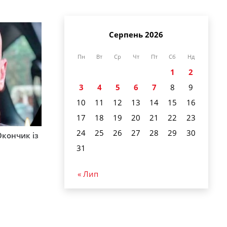
Серпень 2026
Пн
Вт
Ср
Чт
Пт
Сб
Нд
1
2
3
4
5
6
7
8
9
10
11
12
13
14
15
16
17
18
19
20
21
22
23
24
25
26
27
28
29
30
Окончик із
31
« Лип