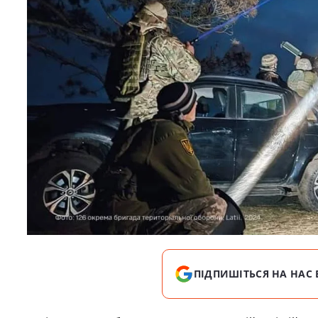
ПІДПИШІТЬСЯ НА НАС 