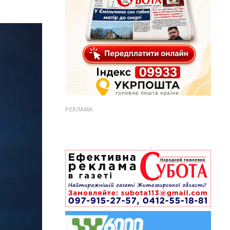
РЕКЛАМА