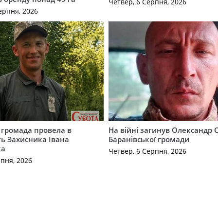
Четвер, 6 Серпня, 2026
ерпня, 2026
 громада провела в
На війні загинув Олександр 
ь Захисника Івана
Баранівської громади
ка
Четвер, 6 Серпня, 2026
рпня, 2026