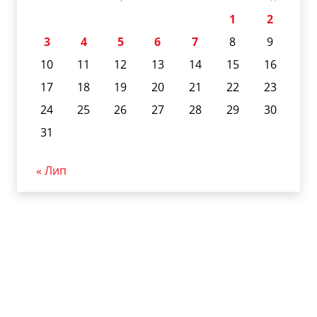
1
2
3
4
5
6
7
8
9
10
11
12
13
14
15
16
17
18
19
20
21
22
23
24
25
26
27
28
29
30
31
« Лип