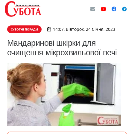
14:07, Вівторок, 24 Січня, 2023
СУБОТНІ ПОРАДИ
Мандаринові шкірки для
очищення мікрохвильової печі