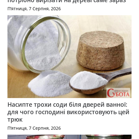
П’ятниця, 7 Серпня, 2026
Насипте трохи соди біля дверей ванної:
для чого господині використовують цей
трюк
П’ятниця, 7 Серпня, 2026