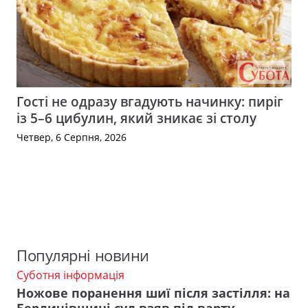
Гості не одразу вгадують начинку: пиріг
із 5–6 цибулин, який зникає зі столу
Четвер, 6 Серпня, 2026
Популярні новини
Суботня інформація
Ножове поранення шиї після застілля: на