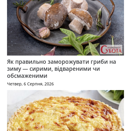
Як правильно заморожувати гриби на
зиму — сирими, відвареними чи
обсмаженими
Четвер, 6 Серпня, 2026