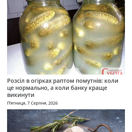
Розсіл в огірках раптом помутнів: коли
це нормально, а коли банку краще
викинути
П’ятниця, 7 Серпня, 2026