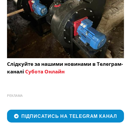
Слідкуйте за нашими новинами в Телеграм-
каналі
Субота Онлайн
РЕКЛАМА
ПІДПИСАТИСЬ НА TELEGRAM КАНАЛ