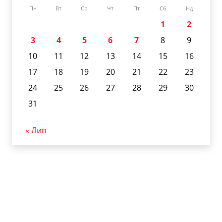
Пн
Вт
Ср
Чт
Пт
Сб
Нд
1
2
3
4
5
6
7
8
9
10
11
12
13
14
15
16
17
18
19
20
21
22
23
24
25
26
27
28
29
30
31
« Лип