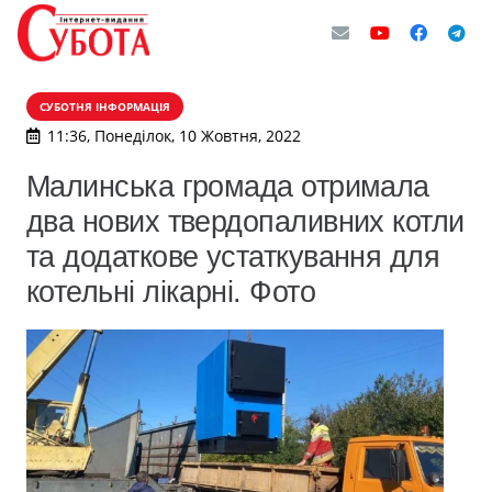
СУБОТНЯ ІНФОРМАЦІЯ
11:36, Понеділок, 10 Жовтня, 2022
Малинська громада отримала
два нових твердопаливних котли
та додаткове устаткування для
котельні лікарні. Фото