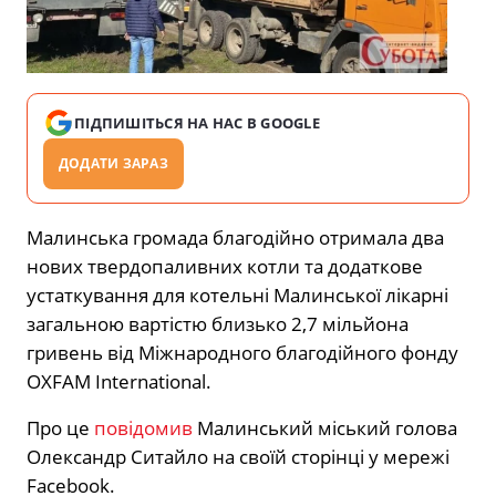
ПІДПИШІТЬСЯ НА НАС В GOOGLE
ДОДАТИ ЗАРАЗ
Малинська громада благодійно отримала два
нових твердопаливних котли та додаткове
устаткування для котельні Малинської лікарні
загальною вартістю близько 2,7 мільйона
гривень від Міжнародного благодійного фонду
OXFAM International.
Про це
повідомив
Малинський міський голова
Олександр Ситайло на своїй сторінці у мережі
Facebook.