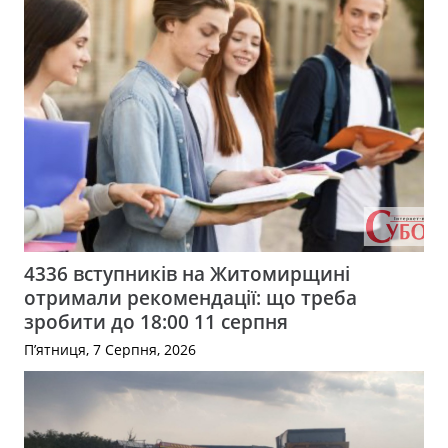
4336 вступників на Житомирщині
отримали рекомендації: що треба
зробити до 18:00 11 серпня
П’ятниця, 7 Серпня, 2026