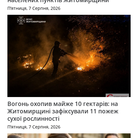
П’ятниця, 7 Серпня, 2026
Вогонь охопив майже 10 гектарів: на
Житомирщині зафіксували 11 пожеж
сухої рослинності
П’ятниця, 7 Серпня, 2026