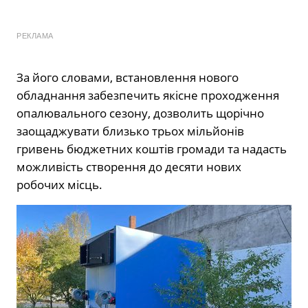
РЕКЛАМА
За його словами, встановлення нового
обладнання забезпечить якісне проходження
опалювального сезону, дозволить щорічно
заощаджувати близько трьох мільйонів
гривень бюджетних коштів громади та надасть
можливість створення до десяти нових
робочих місць.