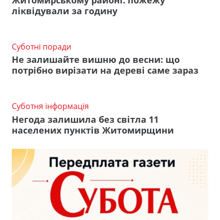
ліквідували за годину
Суботні поради
Не залишайте вишню до весни: що
потрібно вирізати на дереві саме зараз
Суботня інформація
Негода залишила без світла 11
населених пунктів Житомирщини