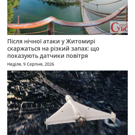
Після нічної атаки у Житомирі
скаржаться на різкий запах: що
показують датчики повітря
Неділя, 9 Серпня, 2026