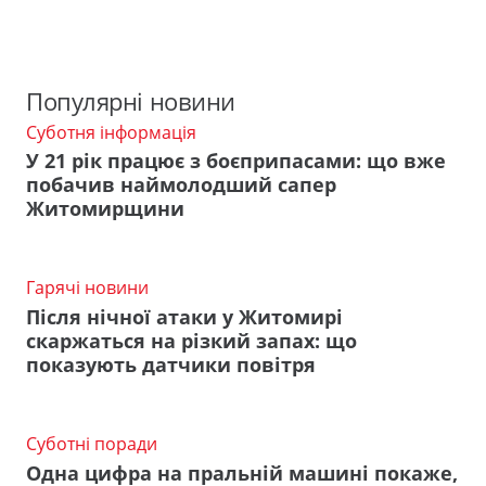
Популярні новини
Суботня інформація
У 21 рік працює з боєприпасами: що вже
побачив наймолодший сапер
Житомирщини
Гарячі новини
Після нічної атаки у Житомирі
скаржаться на різкий запах: що
показують датчики повітря
Суботні поради
Одна цифра на пральній машині покаже,