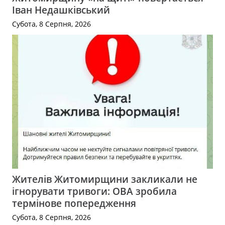
Іван Недашківський
Субота, 8 Серпня, 2026
Жителів Житомирщини закликали не
ігнорувати тривоги: ОВА зробила
термінове попередження
Субота, 8 Серпня, 2026