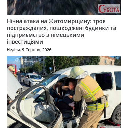
Нічна атака на Житомирщину: троє
постраждалих, пошкоджені будинки та
підприємство з німецькими
інвестиціями
Неділя, 9 Серпня, 2026