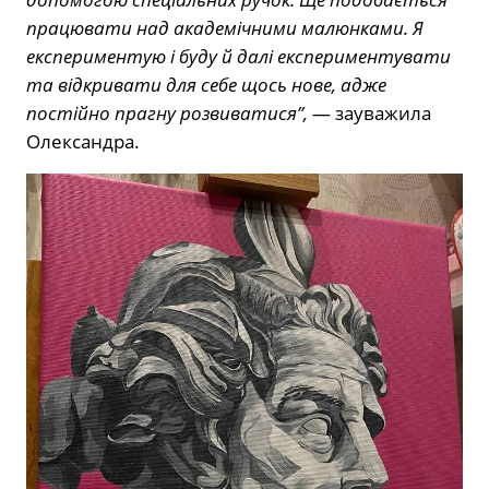
працювати над академічними малюнками. Я
експериментую і буду й далі експериментувати
та відкривати для себе щось нове, адже
постійно прагну розвиватися”,
— зауважила
Олександра.