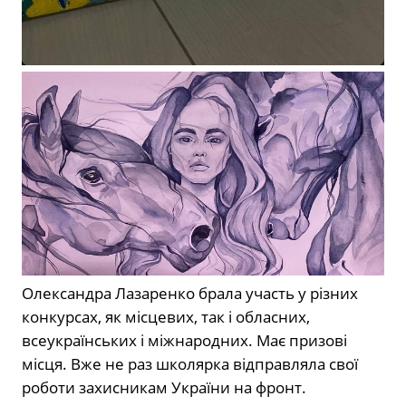
Олександра Лазаренко брала участь у різних
конкурсах, як місцевих, так і обласних,
всеукраїнських і міжнародних. Має призові
місця. Вже не раз школярка відправляла свої
роботи захисникам України на фронт.