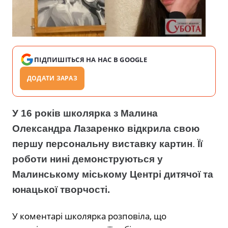
ПІДПИШІТЬСЯ НА НАС В GOOGLE
ДОДАТИ ЗАРАЗ
У 16 років школярка з Малина
Олександра Лазаренко відкрила свою
першу персональну виставку картин
.
Її
роботи нині демонструються у
Малинському міському Центрі дитячої та
юнацької творчості.
У коментарі школярка розповіла, що