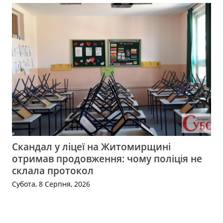
Скандал у ліцеї на Житомирщині
отримав продовження: чому поліція не
склала протокол
Субота, 8 Серпня, 2026