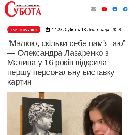
14:23, Субота, 18 Листопада, 2023
ГАРЯЧІ НОВИНИ
“Малюю, скільки себе пам’ятаю”
— Олександра Лазаренко з
Малина у 16 років відкрила
першу персональну виставку
картин