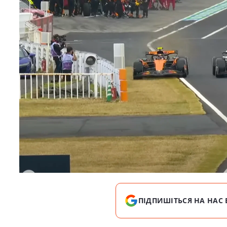
ПІДПИШІТЬСЯ НА НАС 