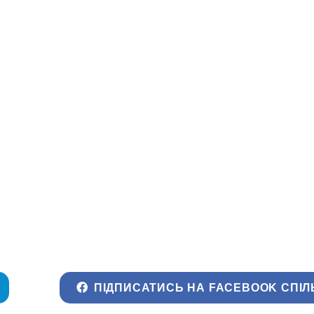
ПІДПИСАТИСЬ НА FACEBOOK СПІЛ