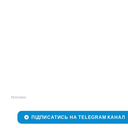
РЕКЛАМА
ПІДПИСАТИСЬ НА TELEGRAM КАНАЛ