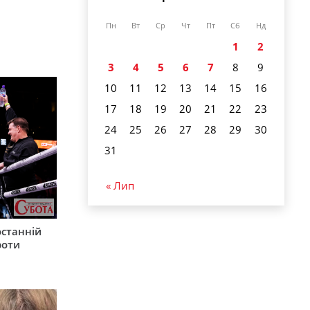
Пн
Вт
Ср
Чт
Пт
Сб
Нд
1
2
3
4
5
6
7
8
9
10
11
12
13
14
15
16
17
18
19
20
21
22
23
24
25
26
27
28
29
30
31
« Лип
останній
роти