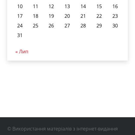
10
11
12
13
14
15
16
17
18
19
20
21
22
23
24
25
26
27
28
29
30
31
« Лип
© Використання матеріалів з інтернет-видання