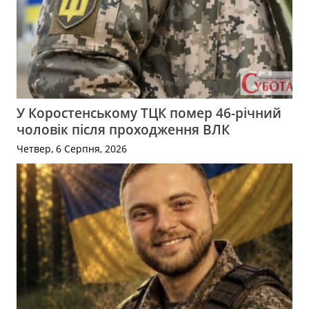
У Коростенському ТЦК помер 46-річний
чоловік після проходження ВЛК
Четвер, 6 Серпня, 2026