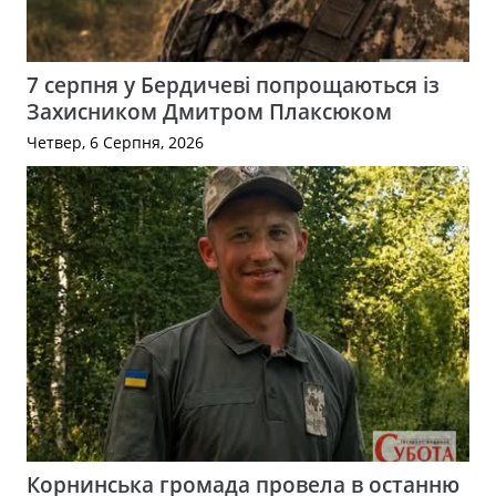
7 серпня у Бердичеві попрощаються із
Захисником Дмитром Плаксюком
Четвер, 6 Серпня, 2026
Корнинська громада провела в останню