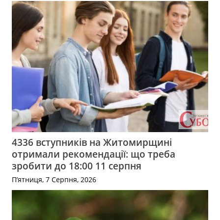
4336 вступників на Житомирщині
отримали рекомендації: що треба
зробити до 18:00 11 серпня
П’ятниця, 7 Серпня, 2026