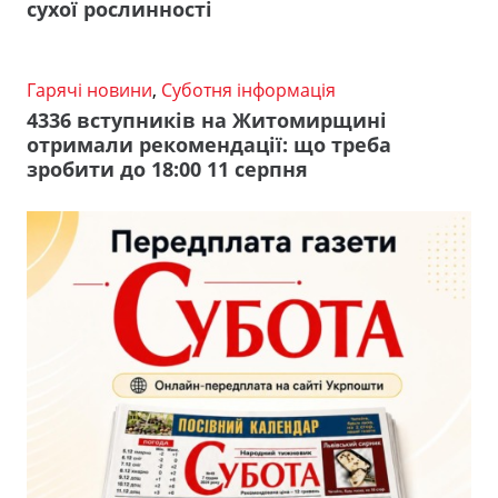
сухої рослинності
Гарячі новини
,
Суботня інформація
4336 вступників на Житомирщині
отримали рекомендації: що треба
зробити до 18:00 11 серпня