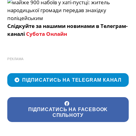
Слідкуйте за нашими новинами в Телеграм-
каналі
Субота Онлайн
РЕКЛАМА
ПІДПИСАТИСЬ НА TELEGRAM КАНАЛ
ПІДПИСАТИСЬ НА FACEBOOK
СПІЛЬНОТУ