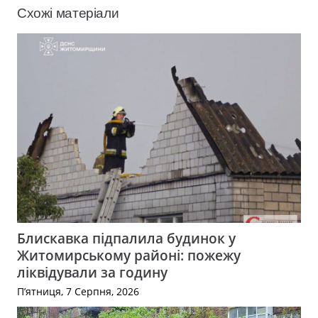
Схожі матеріали
Блискавка підпалила будинок у
Житомирському районі: пожежу
ліквідували за годину
П’ятниця, 7 Серпня, 2026