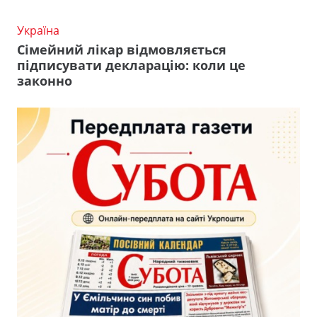
Україна
Сімейний лікар відмовляється
підписувати декларацію: коли це
законно