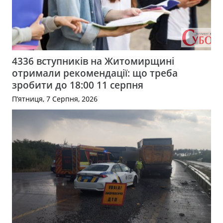
4336 вступників на Житомирщині
отримали рекомендації: що треба
зробити до 18:00 11 серпня
П’ятниця, 7 Серпня, 2026