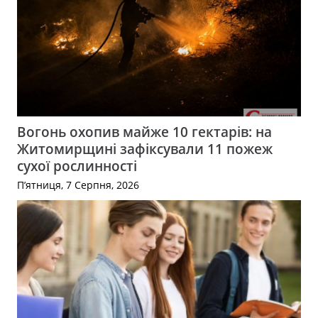
Вогонь охопив майже 10 гектарів: на
Житомирщині зафіксували 11 пожеж
сухої рослинності
П’ятниця, 7 Серпня, 2026