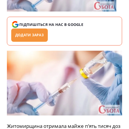
ПІДПИШІТЬСЯ НА НАС В GOOGLE
ДОДАТИ ЗАРАЗ
Житомирщина отримала майже п’ять тисяч доз