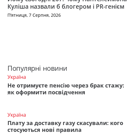
Куліша назвали б блогером і PR-генієм
П’ятниця, 7 Серпня, 2026
Популярні новини
Україна
Не отримуєте пенсію через брак стажу:
як оформити посвідчення
Україна
Плату за доставку газу скасували: кого
стосуються нові правила