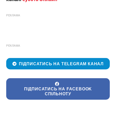
РЕКЛАМА
РЕКЛАМА
ПІДПИСАТИСЬ НА TELEGRAM КАНАЛ
ПІДПИСАТИСЬ НА FACEBOOK
СПІЛЬНОТУ