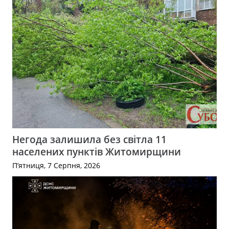
Негода залишила без світла 11
населених пунктів Житомирщини
П’ятниця, 7 Серпня, 2026