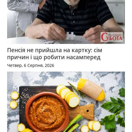
Пенсія не прийшла на картку: сім
причин і що робити насамперед
Четвер, 6 Серпня, 2026