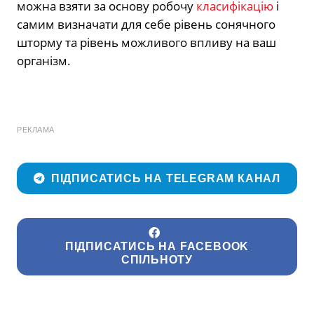
можна взяти за основу робочу
класифікацію
і
самим визначати для себе рівень сонячного
шторму та рівень можливого впливу на ваш
організм.
РЕКЛАМА
ПІДПИСАТИСЬ НА TELEGRAM КАНАЛ
ПІДПИСАТИСЬ НА FACEBOOK
СПІЛЬНОТУ