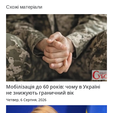
Схожі матеріали
Мобілізація до 60 років: чому в Україні
не знижують граничний вік
Четвер, 6 Серпня, 2026