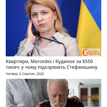
Квартири, Mercedes і будинок за $550
тисяч: у чому підозрюють Стефанішину
Четвер, 6 Серпня, 2026