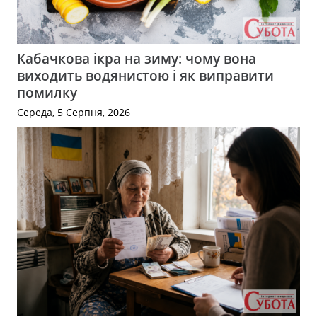
Кабачкова ікра на зиму: чому вона
виходить водянистою і як виправити
помилку
Середа, 5 Серпня, 2026