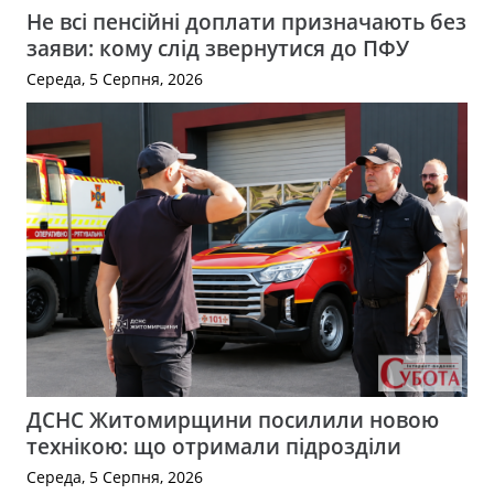
Не всі пенсійні доплати призначають без
заяви: кому слід звернутися до ПФУ
Середа, 5 Серпня, 2026
ДСНС Житомирщини посилили новою
технікою: що отримали підрозділи
Середа, 5 Серпня, 2026