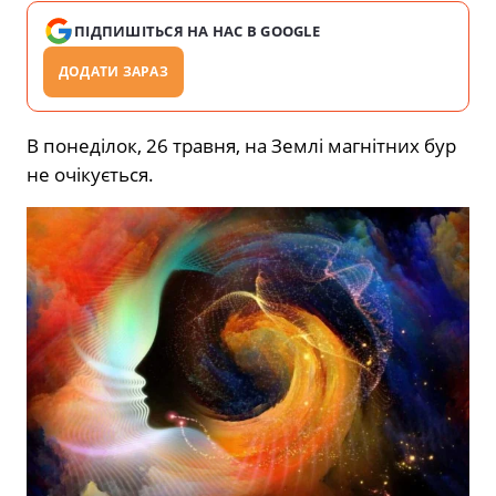
ПІДПИШІТЬСЯ НА НАС В GOOGLE
ДОДАТИ ЗАРАЗ
В понеділок, 26 травня, на Землі магнітних бур
не очікується.