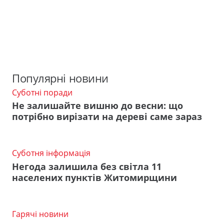
Популярні новини
Суботні поради
Не залишайте вишню до весни: що
потрібно вирізати на дереві саме зараз
Суботня інформація
Негода залишила без світла 11
населених пунктів Житомирщини
Гарячі новини