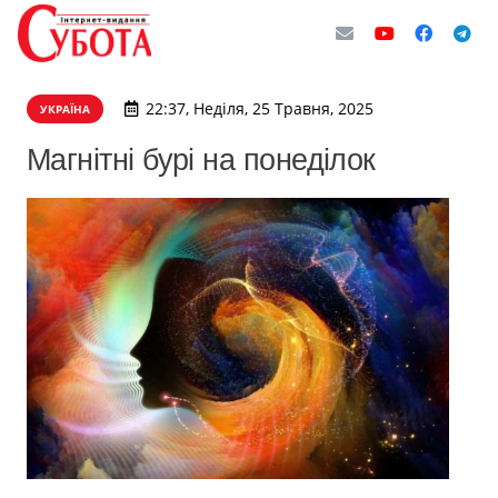
22:37, Неділя, 25 Травня, 2025
УКРАЇНА
Магнітні бурі на понеділок