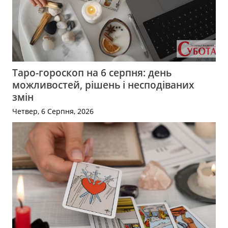
Таро-гороскоп на 6 серпня: день
можливостей, рішень і несподіваних
змін
Четвер, 6 Серпня, 2026