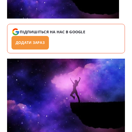
ПІДПИШІТЬСЯ НА НАС В GOOGLE
ДОДАТИ ЗАРАЗ