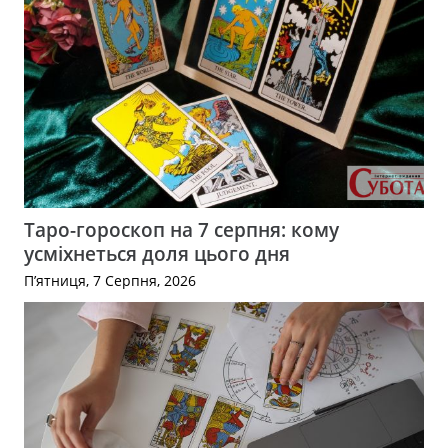
Таро-гороскоп на 7 серпня: кому
усміхнеться доля цього дня
П’ятниця, 7 Серпня, 2026