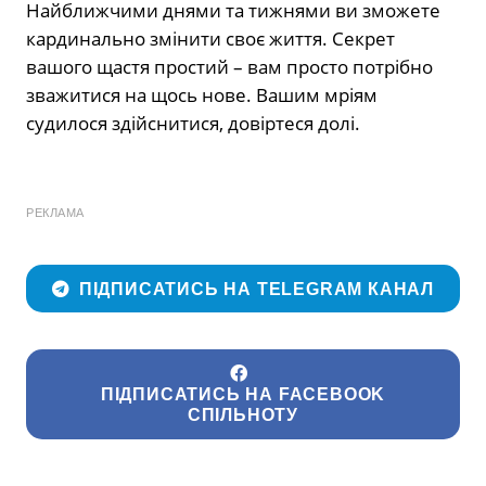
Найближчими днями та тижнями ви зможете
кардинально змінити своє життя. Секрет
вашого щастя простий – вам просто потрібно
зважитися на щось нове. Вашим мріям
судилося здійснитися, довіртеся долі.
РЕКЛАМА
ПІДПИСАТИСЬ НА TELEGRAM КАНАЛ
ПІДПИСАТИСЬ НА FACEBOOK
СПІЛЬНОТУ