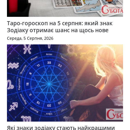
Таро-гороскоп на 5 серпня: який знак
Зодіаку отримає шанс на щось нове
Середа, 5 Серпня, 2026
Які знаки зодіаку стають найкращими