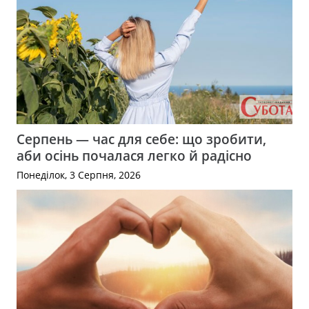
Серпень — час для себе: що зробити,
аби осінь почалася легко й радісно
Понеділок, 3 Серпня, 2026