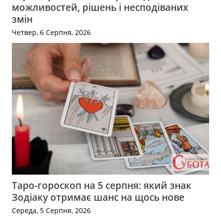
можливостей, рішень і несподіваних
змін
Четвер, 6 Серпня, 2026
Таро-гороскоп на 5 серпня: який знак
Зодіаку отримає шанс на щось нове
Середа, 5 Серпня, 2026