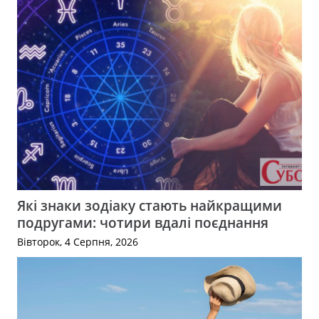
Які знаки зодіаку стають найкращими
подругами: чотири вдалі поєднання
Вівторок, 4 Серпня, 2026