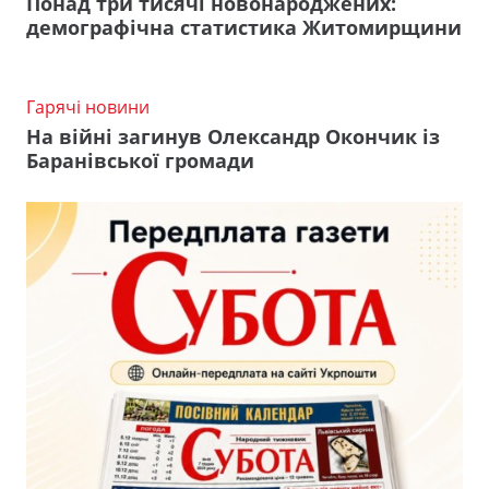
Понад три тисячі новонароджених:
демографічна статистика Житомирщини
Гарячі новини
На війні загинув Олександр Окончик із
Баранівської громади