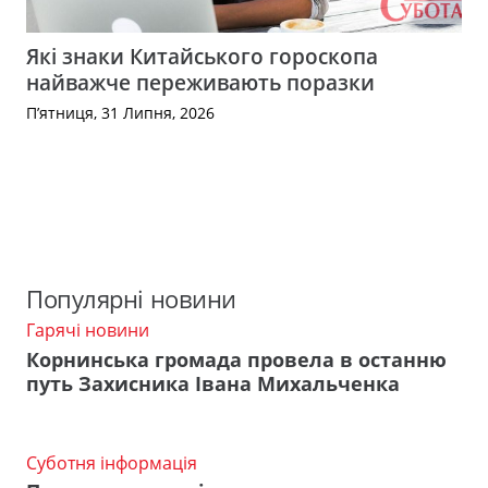
Які знаки Китайського гороскопа
найважче переживають поразки
П’ятниця, 31 Липня, 2026
Популярні новини
Гарячі новини
Корнинська громада провела в останню
путь Захисника Івана Михальченка
Суботня інформація