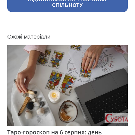
СПІЛЬНОТУ
Схожі матеріали
Таро-гороскоп на 6 серпня: день