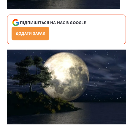
ПІДПИШІТЬСЯ НА НАС В GOOGLE
ДОДАТИ ЗАРАЗ