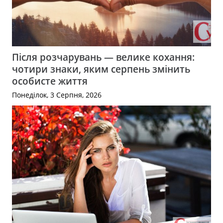
Після розчарувань — велике кохання:
чотири знаки, яким серпень змінить
особисте життя
Понеділок, 3 Серпня, 2026