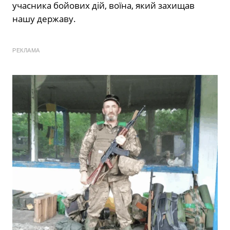
учасника бойових дій, воїна, який захищав
нашу державу.
РЕКЛАМА