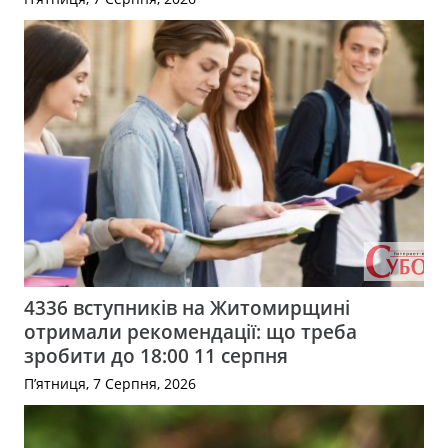
4336 вступників на Житомирщині
отримали рекомендації: що треба
зробити до 18:00 11 серпня
П’ятниця, 7 Серпня, 2026