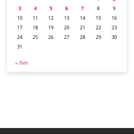
3
4
5
6
7
8
9
10
11
12
13
14
15
16
17
18
19
20
21
22
23
24
25
26
27
28
29
30
31
« Лип