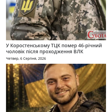
У Коростенському ТЦК помер 46-річний
чоловік після проходження ВЛК
Четвер, 6 Серпня, 2026