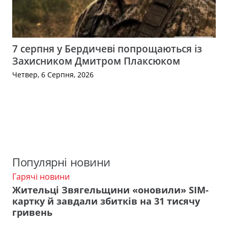
7 серпня у Бердичеві попрощаються із
Захисником Дмитром Плаксюком
Четвер, 6 Серпня, 2026
Популярні новини
Гарячі новини
Жительці Звягельщини «оновили» SIM-
картку й завдали збитків на 31 тисячу
гривень