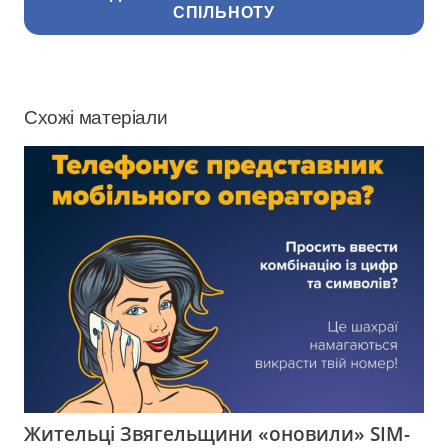
СПІЛЬНОТУ
Схожі матеріали
Жительці Звягельщини «оновили» SIM-