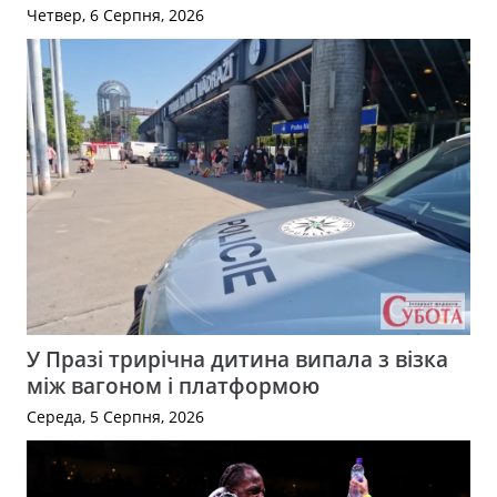
Четвер, 6 Серпня, 2026
У Празі трирічна дитина випала з візка
між вагоном і платформою
Середа, 5 Серпня, 2026