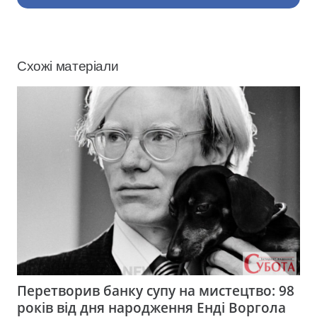
Схожі матеріали
Перетворив банку супу на мистецтво: 98
років від дня народження Енді Воргола