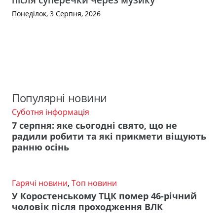
Понеділок, 3 Серпня, 2026
Популярні новини
Суботня інформація
7 серпня: яке сьогодні свято, що не
радили робити та які прикмети віщують
ранню осінь
Гарячі новини
,
Топ новини
У Коростенському ТЦК помер 46-річний
чоловік після проходження ВЛК