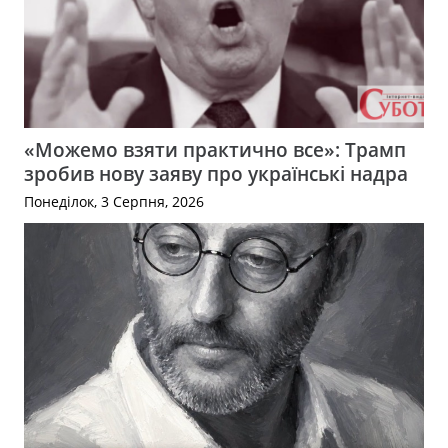
«Можемо взяти практично все»: Трамп
зробив нову заяву про українські надра
Понеділок, 3 Серпня, 2026