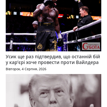
Усик ще раз підтвердив, що останній бій
у кар’єрі хоче провести проти Вайлдера
Вівторок, 4 Серпня, 2026