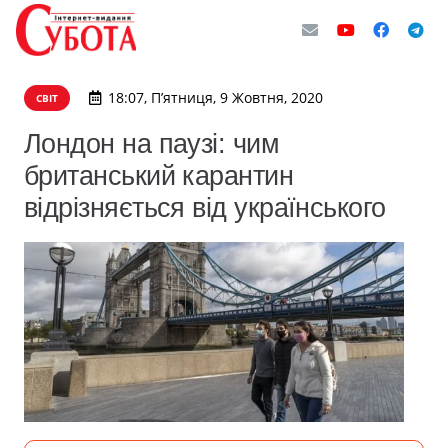
18:07, П’ятниця, 9 Жовтня, 2020
СВІТ
Лондон на паузі: чим
британський карантин
відрізняється від українського