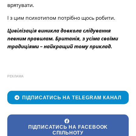
врятувати.
І з цим психотипом потрібно щось робити.
Цивілізація виникла довкола слідування
певним правилам. Британія, з усіма своїми
традиціями – найкращий тому приклад.
РЕКЛАМА
ПІДПИСАТИСЬ НА TELEGRAM КАНАЛ
ПІДПИСАТИСЬ НА FACEBOOK
СПІЛЬНОТУ