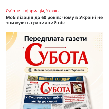
Суботня інформація
,
Україна
Мобілізація до 60 років: чому в Україні не
знижують граничний вік