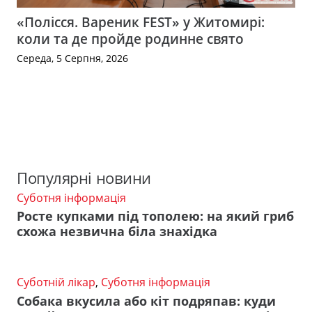
«Полісся. Вареник FEST» у Житомирі:
коли та де пройде родинне свято
Середа, 5 Серпня, 2026
Популярні новини
Суботня інформація
Росте купками під тополею: на який гриб
схожа незвична біла знахідка
Суботній лікар
,
Суботня інформація
Собака вкусила або кіт подряпав: куди