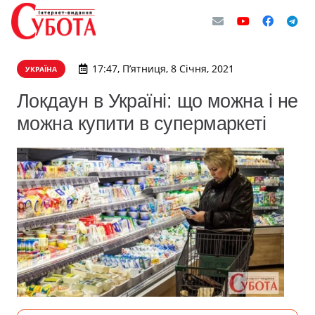
17:47, П’ятниця, 8 Січня, 2021
УКРАЇНА
Локдаун в Україні: що можна і не
можна купити в супермаркеті