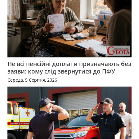
Не всі пенсійні доплати призначають без
заяви: кому слід звернутися до ПФУ
Середа, 5 Серпня, 2026