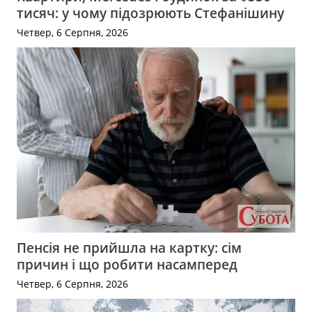
тисяч: у чому підозрюють Стефанішину
Четвер, 6 Серпня, 2026
Пенсія не прийшла на картку: сім
причин і що робити насамперед
Четвер, 6 Серпня, 2026