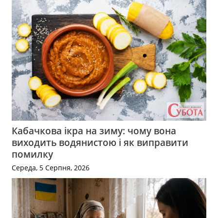
Кабачкова ікра на зиму: чому вона
виходить водянистою і як виправити
помилку
Середа, 5 Серпня, 2026