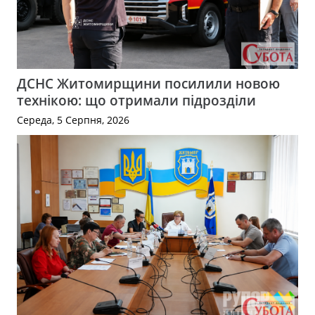
ДСНС Житомирщини посилили новою
технікою: що отримали підрозділи
Середа, 5 Серпня, 2026