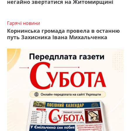
негайно звертатися на Житомирщині
Гарячі новини
Корнинська громада провела в останню
путь Захисника Івана Михальченка