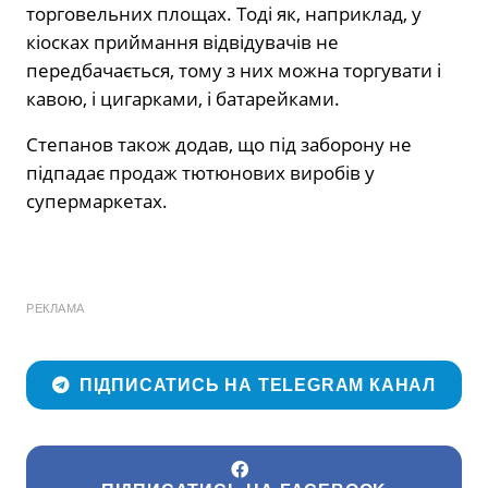
торговельних площах. Тоді як, наприклад, у
кіосках приймання відвідувачів не
передбачається, тому з них можна торгувати і
кавою, і цигарками, і батарейками.
Степанов також додав, що під заборону не
підпадає продаж тютюнових виробів у
супермаркетах.
РЕКЛАМА
ПІДПИСАТИСЬ НА TELEGRAM КАНАЛ