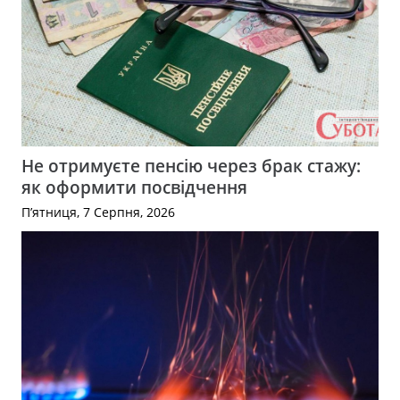
Не отримуєте пенсію через брак стажу:
як оформити посвідчення
П’ятниця, 7 Серпня, 2026