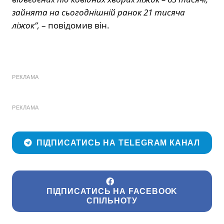
зайнята на сьогоднішній ранок 21 тисяча
ліжок”,
– повідомив він.
РЕКЛАМА
РЕКЛАМА
ПІДПИСАТИСЬ НА TELEGRAM КАНАЛ
ПІДПИСАТИСЬ НА FACEBOOK
СПІЛЬНОТУ