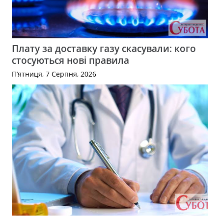
Плату за доставку газу скасували: кого
стосуються нові правила
П’ятниця, 7 Серпня, 2026