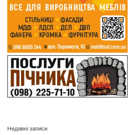
Недавні записи