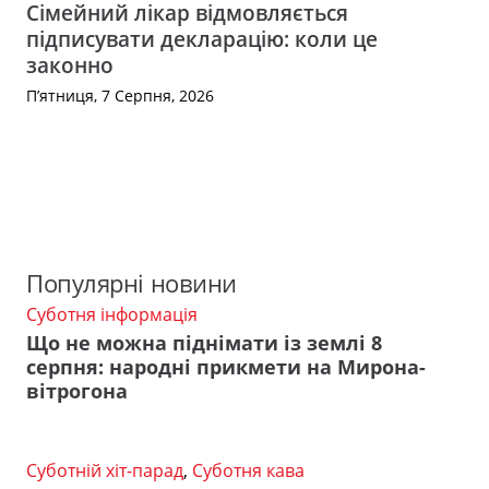
Сімейний лікар відмовляється
підписувати декларацію: коли це
законно
П’ятниця, 7 Серпня, 2026
Популярні новини
Суботня інформація
Що не можна піднімати із землі 8
серпня: народні прикмети на Мирона-
вітрогона
Суботній хіт-парад
,
Суботня кава