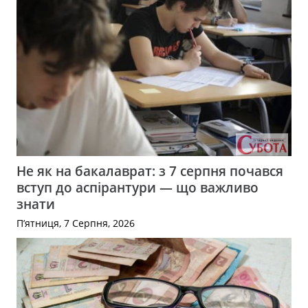
Не як на бакалаврат: з 7 серпня почався
вступ до аспірантури — що важливо
знати
П’ятниця, 7 Серпня, 2026