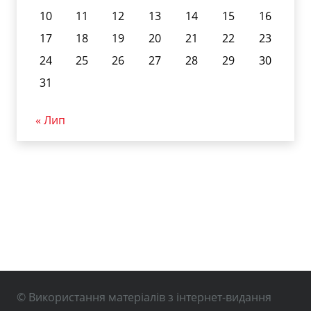
10
11
12
13
14
15
16
17
18
19
20
21
22
23
24
25
26
27
28
29
30
31
« Лип
© Використання матеріалів з інтернет-видання