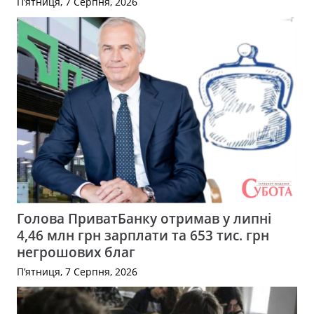
П’ятниця, 7 Серпня, 2026
Голова ПриватБанку отримав у липні
4,46 млн грн зарплати та 653 тис. грн
негрошових благ
П’ятниця, 7 Серпня, 2026