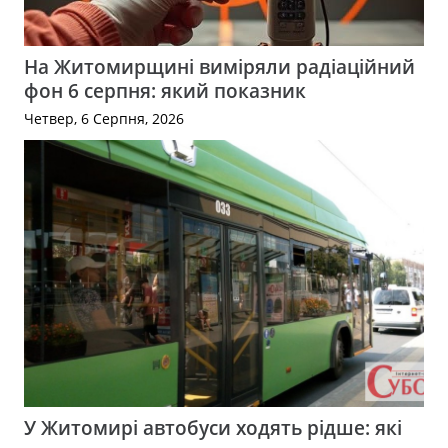
На Житомирщині виміряли радіаційний
фон 6 серпня: який показник
Четвер, 6 Серпня, 2026
У Житомирі автобуси ходять рідше: які