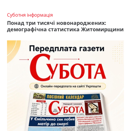
Суботня інформація
Понад три тисячі новонароджених:
демографічна статистика Житомирщини