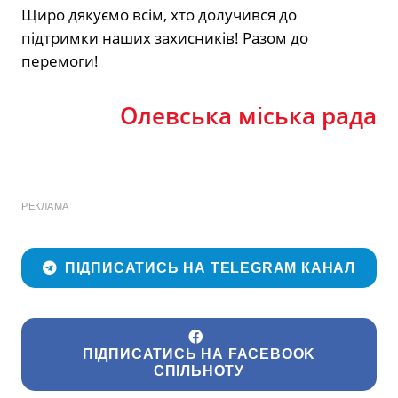
Щиро дякуємо всім, хто долучився до
підтримки наших захисників! Разом до
перемоги!
Олевська міська рада
РЕКЛАМА
ПІДПИСАТИСЬ НА TELEGRAM КАНАЛ
ПІДПИСАТИСЬ НА FACEBOOK
СПІЛЬНОТУ