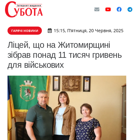
15:15, П’ятниця, 20 Червня, 2025
ГАРЯЧІ НОВИНИ
Ліцей, що на Житомирщині
зібрав понад 11 тисяч гривень
для військових