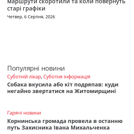
маршрути скоротили та коли повернуть
старі графіки
Четвер, 6 Серпня, 2026
Популярні новини
Суботній лікар
,
Суботня інформація
Собака вкусила або кіт подряпав: куди
негайно звертатися на Житомирщині
Гарячі новини
Корнинська громада провела в останню
путь Захисника Івана Михальченка