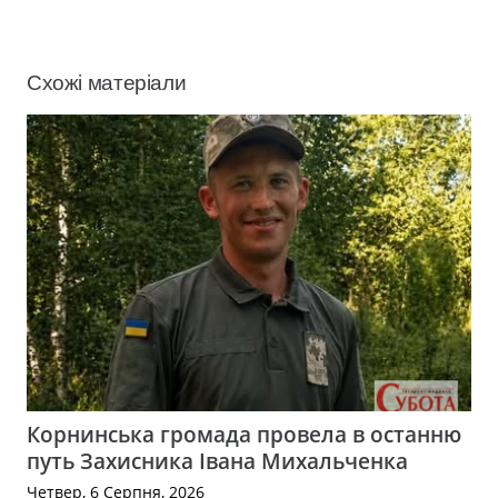
Схожі матеріали
Корнинська громада провела в останню
путь Захисника Івана Михальченка
Четвер, 6 Серпня, 2026