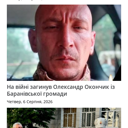
На війні загинув Олександр Окончик із
Баранівської громади
Четвер, 6 Серпня, 2026