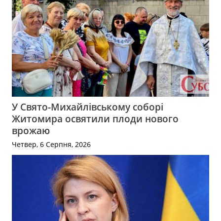
У Свято-Михайлівському соборі
Житомира освятили плоди нового
врожаю
Четвер, 6 Серпня, 2026