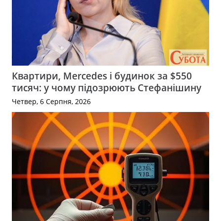
Квартири, Mercedes і будинок за $550
тисяч: у чому підозрюють Стефанішину
Четвер, 6 Серпня, 2026