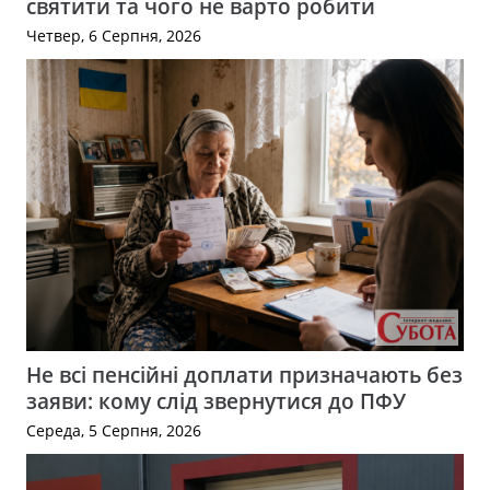
святити та чого не варто робити
Четвер, 6 Серпня, 2026
Не всі пенсійні доплати призначають без
заяви: кому слід звернутися до ПФУ
Середа, 5 Серпня, 2026