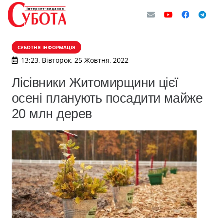
СУБОТНЯ ІНФОРМАЦІЯ
13:23, Вівторок, 25 Жовтня, 2022
Лісівники Житомирщини цієї
осені планують посадити майже
20 млн дерев