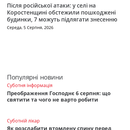
Після російської атаки: у селі на
Коростенщині обстежили пошкоджені
будинки, 7 можуть підлягати знесенню
Середа, 5 Серпня, 2026
Популярні новини
Суботня інформація
Преображення Господнє 6 серпня: що
святити та чого не варто робити
Суботній лікар
Як розслабити втомлену спину перед