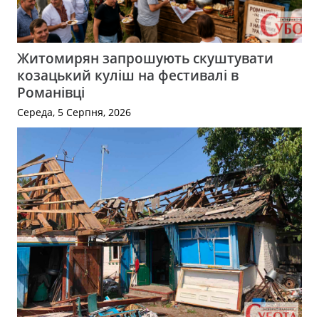
Житомирян запрошують скуштувати
козацький куліш на фестивалі в
Романівці
Середа, 5 Серпня, 2026