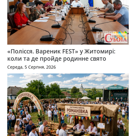
«Полісся. Вареник FEST» у Житомирі:
коли та де пройде родинне свято
Середа, 5 Серпня, 2026