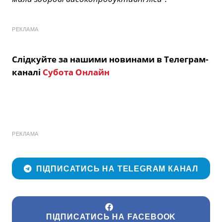
РЕКЛАМА
Слідкуйте за нашими новинами в Телеграм-
каналі
Субота Онлайн
РЕКЛАМА
ПІДПИСАТИСЬ НА TELEGRAM КАНАЛ
ПІДПИСАТИСЬ НА FACEBOOK