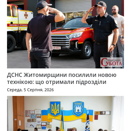
ДСНС Житомирщини посилили новою
технікою: що отримали підрозділи
Середа, 5 Серпня, 2026