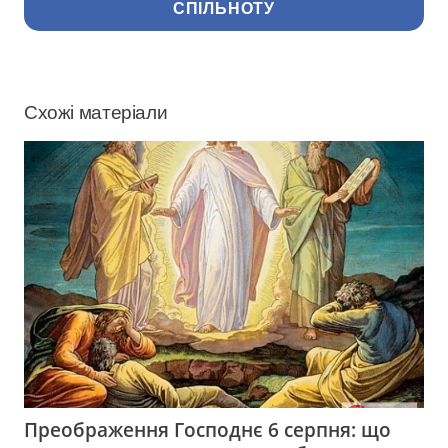
СПІЛЬНОТУ
Схожі матеріали
Преображення Господнє 6 серпня: що