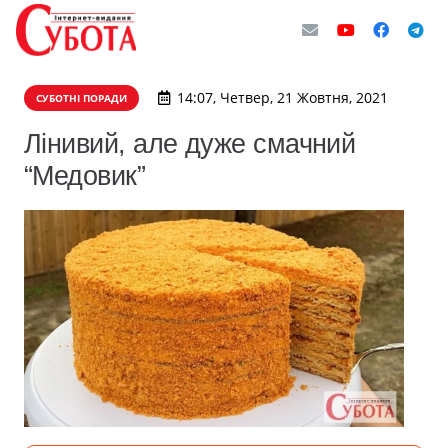
14:07, Четвер, 21 Жовтня, 2021
СУБОТНІ ПОРАДИ
Лінивий, але дуже смачний
“Медовик”