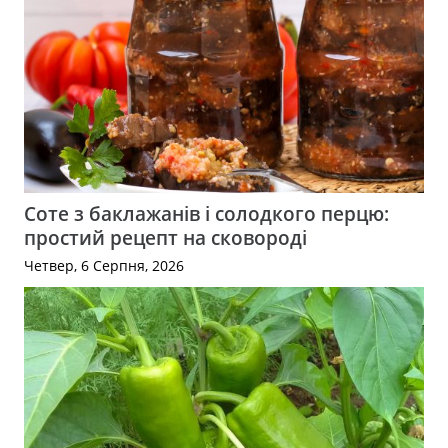
Соте з баклажанів і солодкого перцю:
простий рецепт на сковороді
Четвер, 6 Серпня, 2026