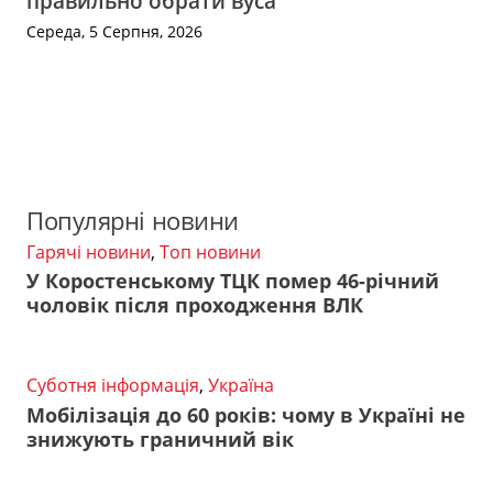
правильно обрати вуса
Середа, 5 Серпня, 2026
Популярні новини
Гарячі новини
,
Топ новини
У Коростенському ТЦК помер 46-річний
чоловік після проходження ВЛК
Суботня інформація
,
Україна
Мобілізація до 60 років: чому в Україні не
знижують граничний вік