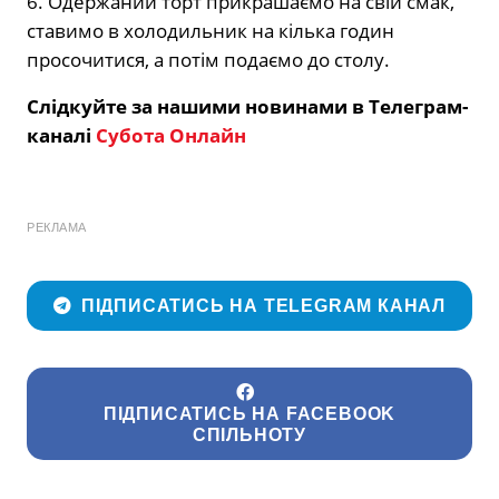
6. Одержаний торт прикрашаємо на свій смак,
ставимо в холодильник на кілька годин
просочитися, а потім подаємо до столу.
Слідкуйте за нашими новинами в Телеграм-
каналі
Субота Онлайн
РЕКЛАМА
ПІДПИСАТИСЬ НА TELEGRAM КАНАЛ
ПІДПИСАТИСЬ НА FACEBOOK
СПІЛЬНОТУ