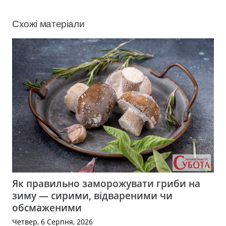
Схожі матеріали
Як правильно заморожувати гриби на
зиму — сирими, відвареними чи
обсмаженими
Четвер, 6 Серпня, 2026