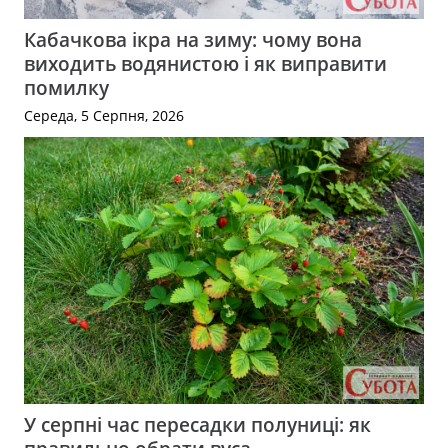
Кабачкова ікра на зиму: чому вона
виходить водянистою і як виправити
помилку
Середа, 5 Серпня, 2026
У серпні час пересадки полуниці: як