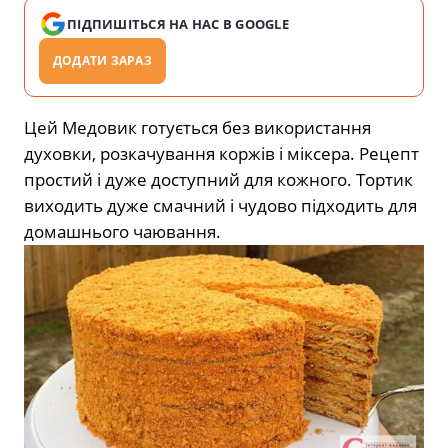
ПІДПИШІТЬСЯ НА НАС В GOOGLE
ДОДАТИ ЗАРАЗ
Цей Медовик готується без використання
духовки, розкачування коржів і міксера. Рецепт
простий і дуже доступний для кожного. Тортик
виходить дуже смачний і чудово підходить для
домашнього чаювання.