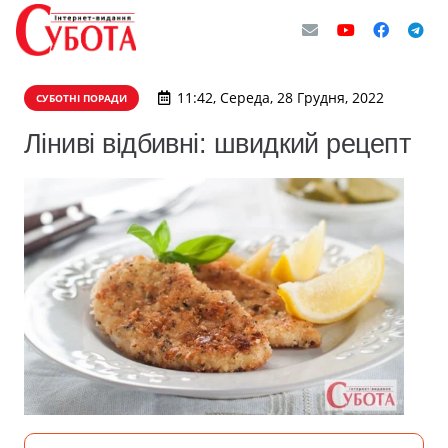
11:42, Середа, 28 Грудня, 2022
СУБОТНІ ПОРАДИ
Ліниві відбивні: швидкий рецепт