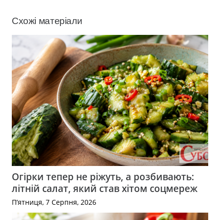
Схожі матеріали
Огірки тепер не ріжуть, а розбивають:
літній салат, який став хітом соцмереж
П’ятниця, 7 Серпня, 2026