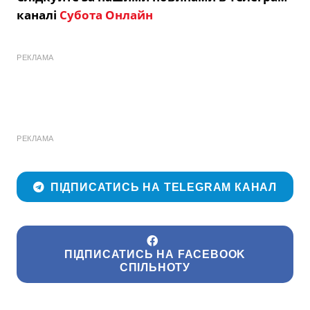
каналі
Субота Онлайн
РЕКЛАМА
РЕКЛАМА
ПІДПИСАТИСЬ НА TELEGRAM КАНАЛ
ПІДПИСАТИСЬ НА FACEBOOK
СПІЛЬНОТУ