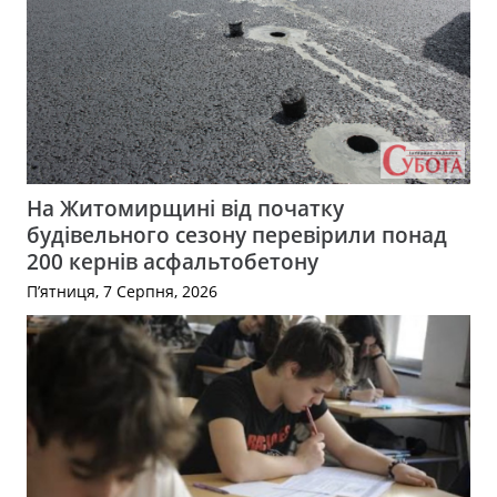
На Житомирщині від початку
будівельного сезону перевірили понад
200 кернів асфальтобетону
П’ятниця, 7 Серпня, 2026