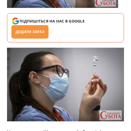
ПІДПИШІТЬСЯ НА НАС В GOOGLE
ДОДАТИ ЗАРАЗ