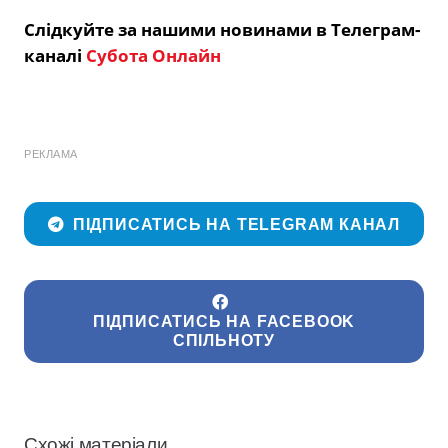
Слідкуйте за нашими новинами в Телеграм-
каналі
Субота Онлайн
РЕКЛАМА
ПІДПИСАТИСЬ НА TELEGRAM КАНАЛ
ПІДПИСАТИСЬ НА FACEBOOK
СПІЛЬНОТУ
Схожі матеріали