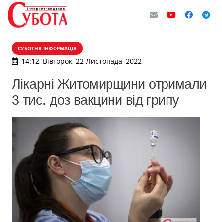
СУБОТНЯ ІНФОРМАЦІЯ
14:12, Вівторок, 22 Листопада, 2022
Лікарні Житомирщини отримали
3 тис. доз вакцини від грипу