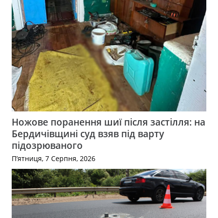
Ножове поранення шиї після застілля: на
Бердичівщині суд взяв під варту
підозрюваного
П’ятниця, 7 Серпня, 2026