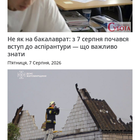
Не як на бакалаврат: з 7 серпня почався
вступ до аспірантури — що важливо
знати
П’ятниця, 7 Серпня, 2026