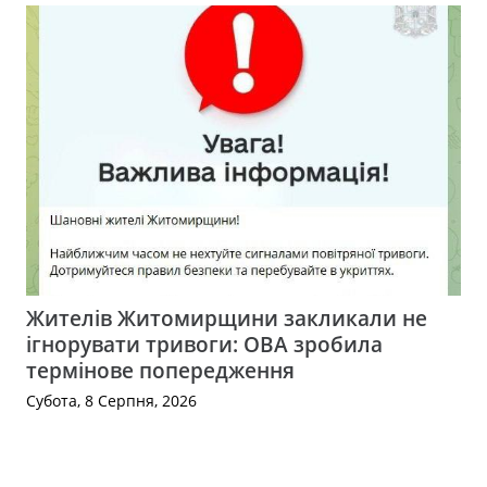
Жителів Житомирщини закликали не
ігнорувати тривоги: ОВА зробила
термінове попередження
Субота, 8 Серпня, 2026