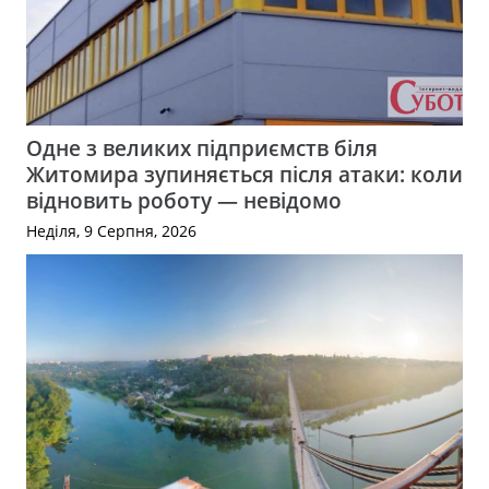
Одне з великих підприємств біля
Житомира зупиняється після атаки: коли
відновить роботу — невідомо
Неділя, 9 Серпня, 2026