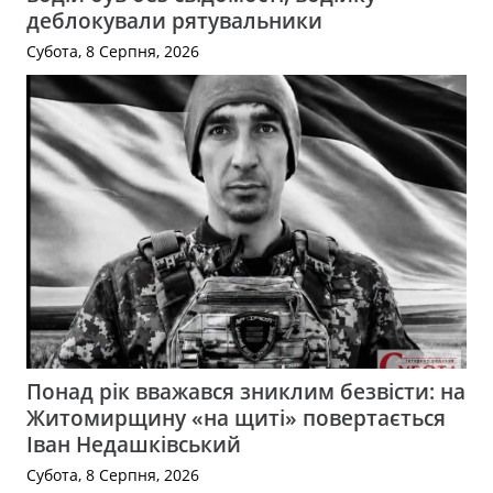
деблокували рятувальники
Субота, 8 Серпня, 2026
Понад рік вважався зниклим безвісти: на
Житомирщину «на щиті» повертається
Іван Недашківський
Субота, 8 Серпня, 2026