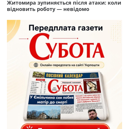
Житомира зупиняється після атаки: коли
відновить роботу — невідомо