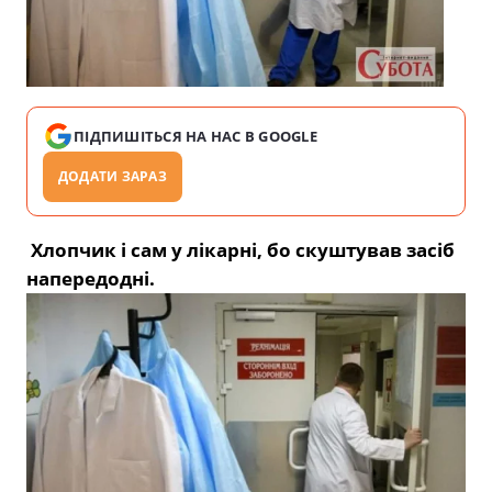
ПІДПИШІТЬСЯ НА НАС В GOOGLE
ДОДАТИ ЗАРАЗ
Хлопчик і сам у лікарні, бо скуштував засіб
напередодні.