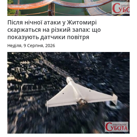
Після нічної атаки у Житомирі
скаржаться на різкий запах: що
показують датчики повітря
Неділя, 9 Серпня, 2026