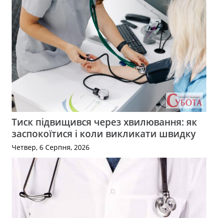
Тиск підвищився через хвилювання: як
заспокоїтися і коли викликати швидку
Четвер, 6 Серпня, 2026