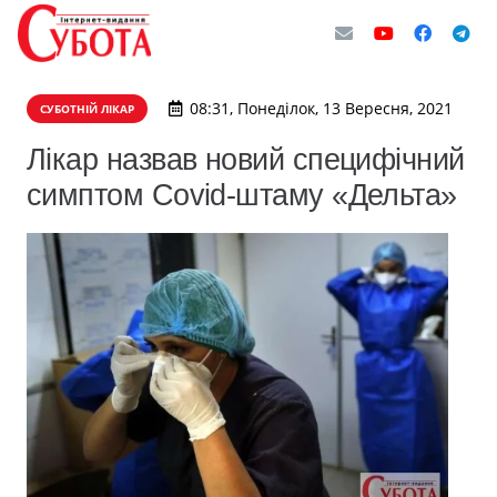
08:31, Понеділок, 13 Вересня, 2021
СУБОТНІЙ ЛІКАР
Лікар назвав новий специфічний
симптом Covid-штаму «Дельта»