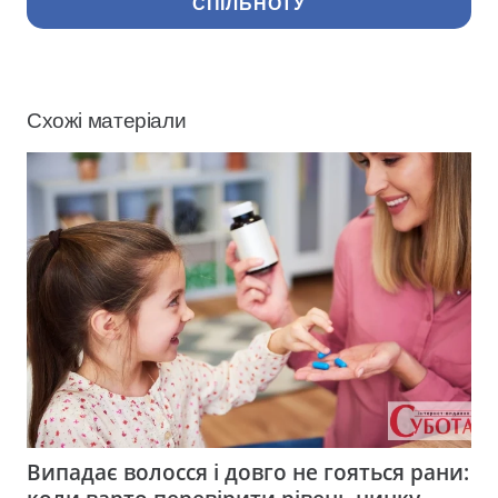
СПІЛЬНОТУ
Схожі матеріали
Випадає волосся і довго не гояться рани: