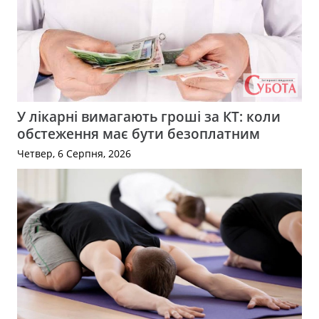
У лікарні вимагають гроші за КТ: коли
обстеження має бути безоплатним
Четвер, 6 Серпня, 2026