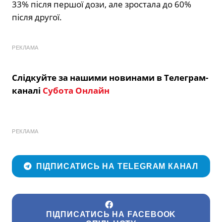
33% після першої дози, але зростала до 60%
після другої.
РЕКЛАМА
Слідкуйте за нашими новинами в Телеграм-
каналі
Субота Онлайн
РЕКЛАМА
ПІДПИСАТИСЬ НА TELEGRAM КАНАЛ
ПІДПИСАТИСЬ НА FACEBOOK