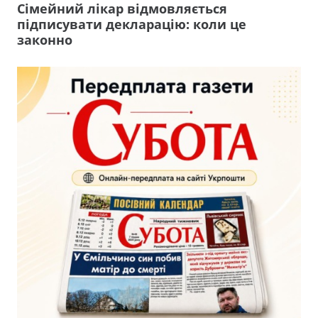
Сімейний лікар відмовляється
підписувати декларацію: коли це
законно