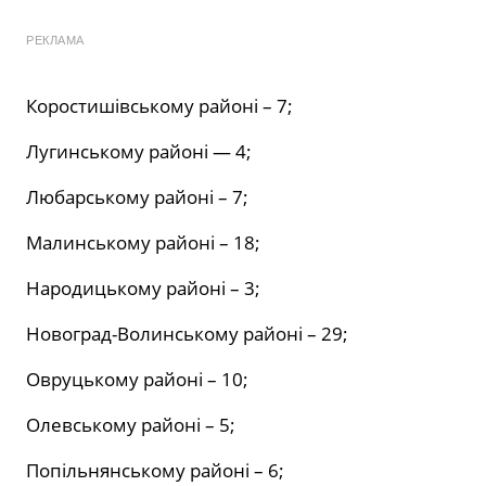
РЕКЛАМА
Коростишівському районі – 7;
Лугинському районі — 4;
Любарському районі – 7;
Малинському районі – 18;
Народицькому районі – 3;
Новоград-Волинському районі – 29;
Овруцькому районі – 10;
Олевському районі – 5;
Попільнянському районі – 6;