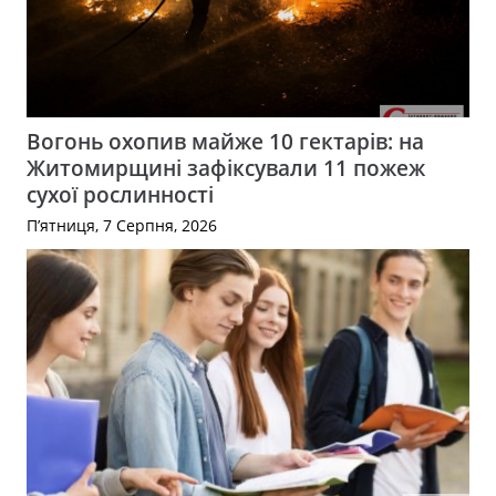
Вогонь охопив майже 10 гектарів: на
Житомирщині зафіксували 11 пожеж
сухої рослинності
П’ятниця, 7 Серпня, 2026