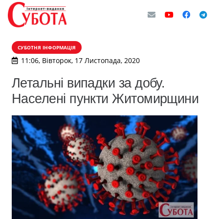
СУБОТНЯ ІНФОРМАЦІЯ
11:06, Вівторок, 17 Листопада, 2020
Летальні випадки за добу.
Населені пункти Житомирщини