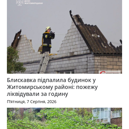
Блискавка підпалила будинок у
Житомирському районі: пожежу
ліквідували за годину
П’ятниця, 7 Серпня, 2026