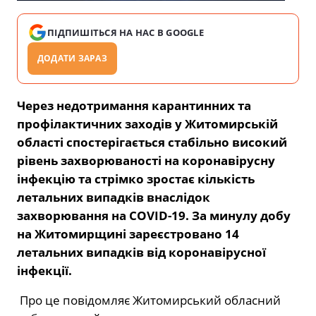
ПІДПИШІТЬСЯ НА НАС В GOOGLE
ДОДАТИ ЗАРАЗ
Через недотримання карантинних та
профілактичних заходів у Житомирській
області спостерігається стабільно високий
рівень захворюваності на коронавірусну
інфекцію та стрімко зростає кількість
летальних випадків внаслідок
захворювання на COVID-19. За минулу добу
на Житомирщині зареєстровано 14
летальних випадків від коронавірусної
інфекції.
Про це повідомляє Житомирський обласний