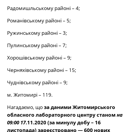
Радомишльському районі – 4;
Романівському районі – 5;
Ружинському районі – 3;
Пулинському районі – 7;
Хорошівському районі – 9;
Черняхівському районі – 15;
Чуднівському районі – 9;
м. Житомирі – 119.
Нагадаємо, що
за даними Житомирського
обласного лабораторного центру станом
на
09:00 17
.11.2020 (за минулу добу – 16
листопада) зареєстровано — 600 нових