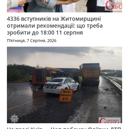
4336 вступників на Житомирщині
отримали рекомендації: що треба
зробити до 18:00 11 серпня
П’ятниця, 7 Серпня, 2026