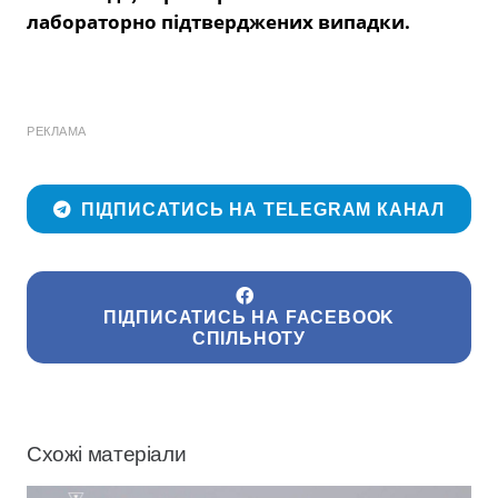
лабораторно підтверджених випадки.
РЕКЛАМА
ПІДПИСАТИСЬ НА TELEGRAM КАНАЛ
ПІДПИСАТИСЬ НА FACEBOOK
СПІЛЬНОТУ
Схожі матеріали