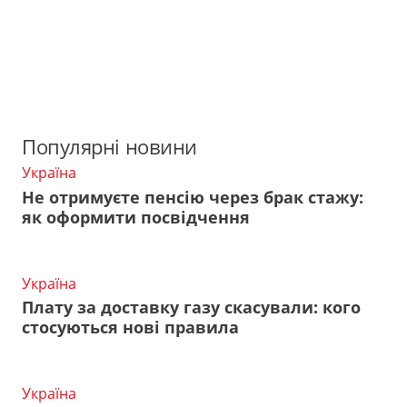
Популярні новини
Україна
Не отримуєте пенсію через брак стажу:
як оформити посвідчення
Україна
Плату за доставку газу скасували: кого
стосуються нові правила
Україна