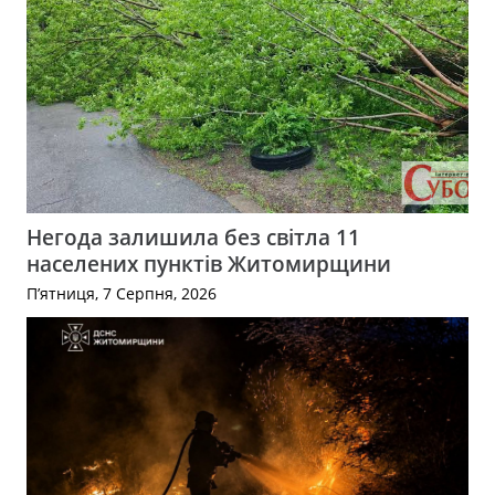
Негода залишила без світла 11
населених пунктів Житомирщини
П’ятниця, 7 Серпня, 2026