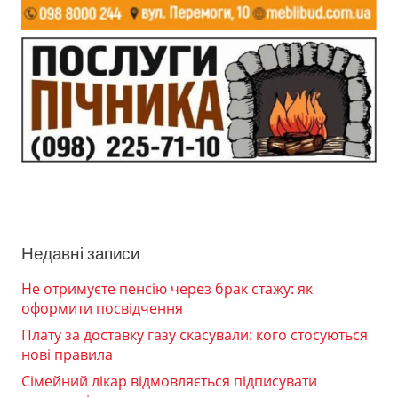
Недавні записи
Не отримуєте пенсію через брак стажу: як
оформити посвідчення
Плату за доставку газу скасували: кого стосуються
нові правила
Сімейний лікар відмовляється підписувати