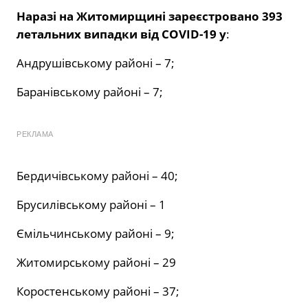
Наразі на Житомирщині зареєстровано 393
летальних випадки від COVID-19 у
:
Андрушівському районі – 7;
Баранівському районі – 7;
РЕКЛАМА
Бердичівському районі – 40;
Брусилівському районі – 1
Ємільчинському районі – 9;
Житомирському районі – 29
Коростенському районі – 37;