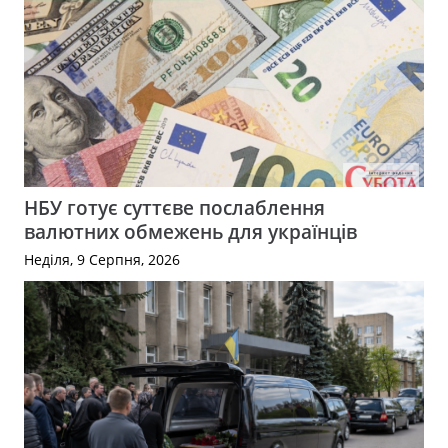
НБУ готує суттєве послаблення
валютних обмежень для українців
Неділя, 9 Серпня, 2026