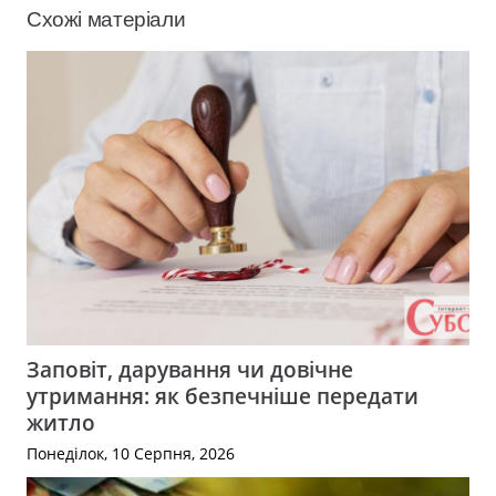
Схожі матеріали
Заповіт, дарування чи довічне
утримання: як безпечніше передати
житло
Понеділок, 10 Серпня, 2026