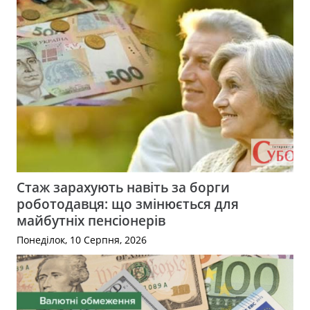
Стаж зарахують навіть за борги
роботодавця: що змінюється для
майбутніх пенсіонерів
Понеділок, 10 Серпня, 2026