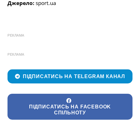
Джерело:
sport.ua
РЕКЛАМА
РЕКЛАМА
ПІДПИСАТИСЬ НА TELEGRAM КАНАЛ
ПІДПИСАТИСЬ НА FACEBOOK
СПІЛЬНОТУ