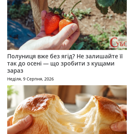
Полуниця вже без ягід? Не залишайте її
так до осені — що зробити з кущами
зараз
Неділя, 9 Серпня, 2026