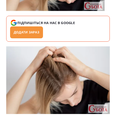
ПІДПИШІТЬСЯ НА НАС В GOOGLE
ДОДАТИ ЗАРАЗ