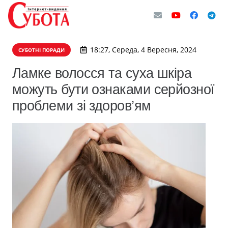
18:27, Середа, 4 Вересня, 2024
СУБОТНІ ПОРАДИ
Ламке волосся та суха шкіра
можуть бути ознаками серйозної
проблеми зі здоров’ям