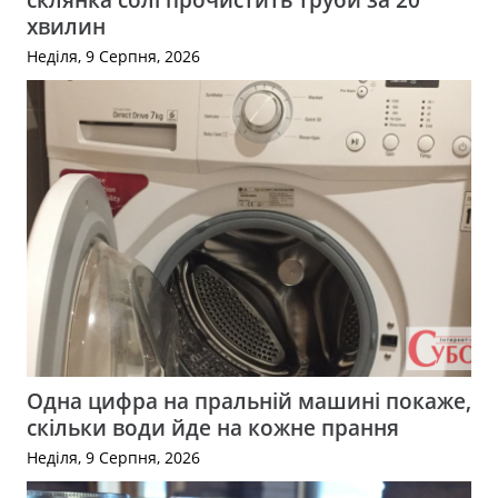
хвилин
Неділя, 9 Серпня, 2026
Одна цифра на пральній машині покаже,
скільки води йде на кожне прання
Неділя, 9 Серпня, 2026