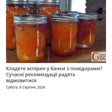
Кладете аспірин у банки з помідорами?
Сучасні рекомендації радять
відмовитися
Субота, 8 Серпня, 2026