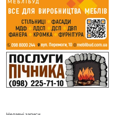
Недавні записи