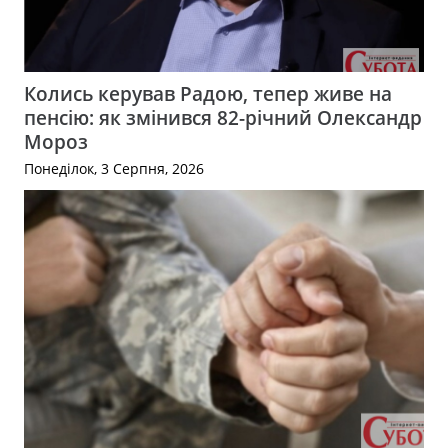
Колись керував Радою, тепер живе на
пенсію: як змінився 82-річний Олександр
Мороз
Понеділок, 3 Серпня, 2026