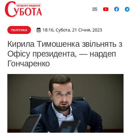
18:16, Субота, 21 Січня, 2023
ПОЛІТИКА
Кирила Тимошенка звільнять з
Офісу президента, — нардеп
Гончаренко