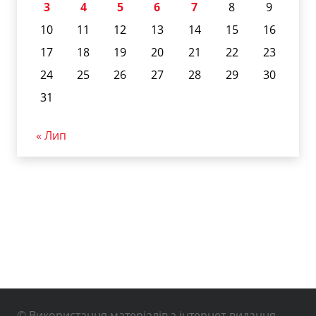
3
4
5
6
7
8
9
10
11
12
13
14
15
16
17
18
19
20
21
22
23
24
25
26
27
28
29
30
31
« Лип
© Використання матеріалів з інтернет-видання