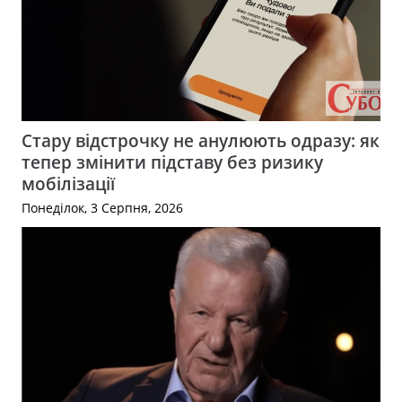
Стару відстрочку не анулюють одразу: як
тепер змінити підставу без ризику
мобілізації
Понеділок, 3 Серпня, 2026