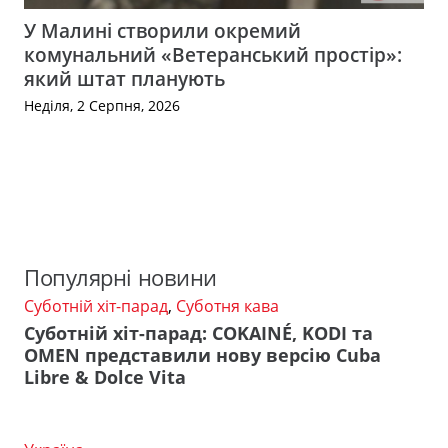
У Малині створили окремий
комунальний «Ветеранський простір»:
який штат планують
Неділя, 2 Серпня, 2026
Популярні новини
Суботній хіт-парад
,
Суботня кава
Суботній хіт-парад: COKAINÉ, KODI та
OMEN представили нову версію Cuba
Libre & Dolce Vita