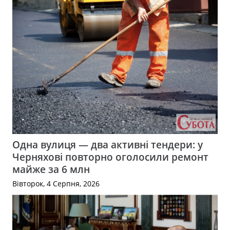
Одна вулиця — два активні тендери: у
Черняхові повторно оголосили ремонт
майже за 6 млн
Вівторок, 4 Серпня, 2026