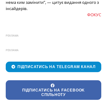
нема ким замінити”, — цитує видання одного з
інсайдерів.
ФОКУС
РЕКЛАМА
РЕКЛАМА
ПІДПИСАТИСЬ НА TELEGRAM КАНАЛ
ПІДПИСАТИСЬ НА FACEBOOK
СПІЛЬНОТУ