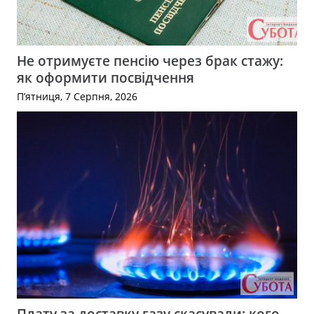
Не отримуєте пенсію через брак стажу:
як оформити посвідчення
П’ятниця, 7 Серпня, 2026
Плату за доставку газу скасували: кого