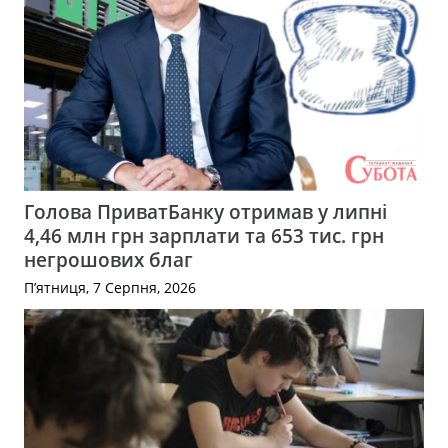
Голова ПриватБанку отримав у липні
4,46 млн грн зарплати та 653 тис. грн
негрошових благ
П’ятниця, 7 Серпня, 2026