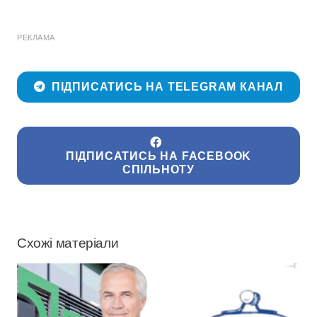
РЕКЛАМА
ПІДПИСАТИСЬ НА TELEGRAM КАНАЛ
ПІДПИСАТИСЬ НА FACEBOOK
СПІЛЬНОТУ
Схожі матеріали