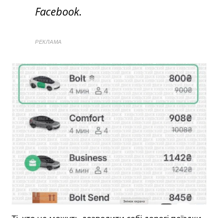
Facebook.
РЕКЛАМА