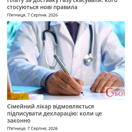
стосуються нові правила
П’ятниця, 7 Серпня, 2026
Сімейний лікар відмовляється
підписувати декларацію: коли це
законно
П’ятниця, 7 Серпня, 2026