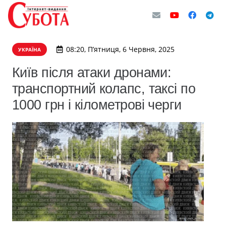
08:20, П’ятниця, 6 Червня, 2025
УКРАЇНА
Київ після атаки дронами:
транспортний колапс, таксі по
1000 грн і кілометрові черги