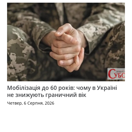
Мобілізація до 60 років: чому в Україні
не знижують граничний вік
Четвер, 6 Серпня, 2026