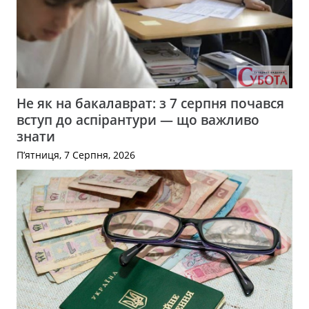
Не як на бакалаврат: з 7 серпня почався
вступ до аспірантури — що важливо
знати
П’ятниця, 7 Серпня, 2026