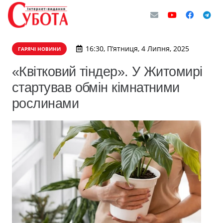
16:30, П’ятниця, 4 Липня, 2025
ГАРЯЧІ НОВИНИ
«Квітковий тіндер». У Житомирі
стартував обмін кімнатними
рослинами