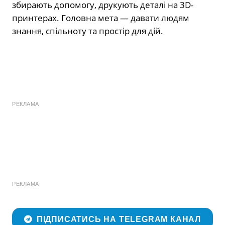
збирають допомогу, друкують деталі на 3D-
принтерах. Головна мета — давати людям
знання, спільноту та простір для дій.
РЕКЛАМА
РЕКЛАМА
ПІДПИСАТИСЬ НА TELEGRAM КАНАЛ