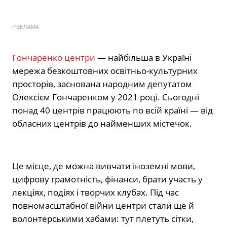
РЕКЛАМА
Гончаренко центри
— найбільша в Україні
мережа безкоштовних освітньо-культурних
просторів, заснована народним депутатом
Олексієм Гончаренком у 2021 році. Сьогодні
понад 40 центрів працюють по всій країні — від
обласних центрів до найменших містечок.
Це місце, де можна вивчати іноземні мови,
цифрову грамотність, фінанси, брати участь у
лекціях, подіях і творчих клубах. Під час
повномасштабної війни центри стали ще й
волонтерськими хабами: тут плетуть сітки,