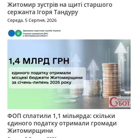
Житомир зустрів на щиті старшого
сержанта Ігоря Тандуру
Середа, 5 Серпня, 2026
ФОП сплатили 1,1 мільярда: скільки
єдиного податку отримали громади
Житомирщини