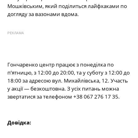
Мошківським, який поділиться лайфхаками по
догляду за вазонами вдома.
РЕКЛАМА
Гончаренко центр працює з понеділка по
п’ятницю, з 12:00 до 20:00, та у суботу з 12:00 до
18:00 за адресою вул. Михайлівська, 12. Участь
у акції — безкоштовна. З усіх питань можна
звертатися за телефоном +38 067 276 17 35.
Довідка: