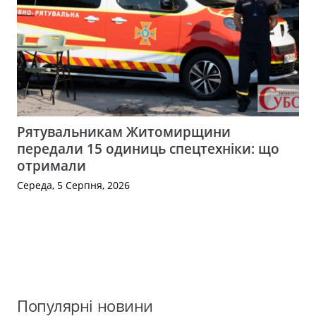
Рятувальникам Житомирщини
передали 15 одиниць спецтехніки: що
отримали
Середа, 5 Серпня, 2026
Популярні новини