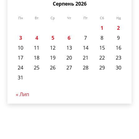
Серпень 2026
Пн
Вт
Ср
Чт
Пт
Сб
Нд
1
2
3
4
5
6
7
8
9
10
11
12
13
14
15
16
17
18
19
20
21
22
23
24
25
26
27
28
29
30
31
« Лип