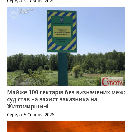
Середа, 5 Серпня, 2026
Майже 100 гектарів без визначених меж:
суд став на захист заказника на
Житомирщині
Середа, 5 Серпня, 2026