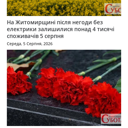
На Житомирщині після негоди без
електрики залишилися понад 4 тисячі
споживачів 5 серпня
Середа, 5 Серпня, 2026