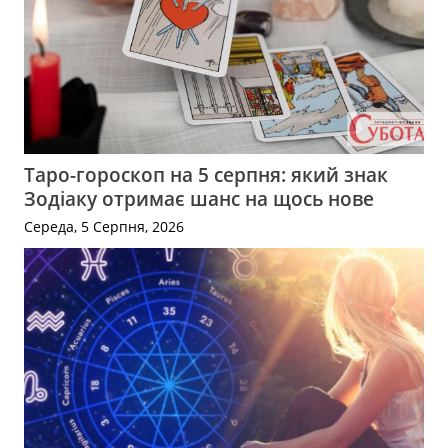
Таро-гороскоп на 5 серпня: який знак
Зодіаку отримає шанс на щось нове
Середа, 5 Серпня, 2026