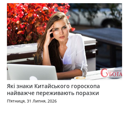
Які знаки Китайського гороскопа
найважче переживають поразки
П’ятниця, 31 Липня, 2026