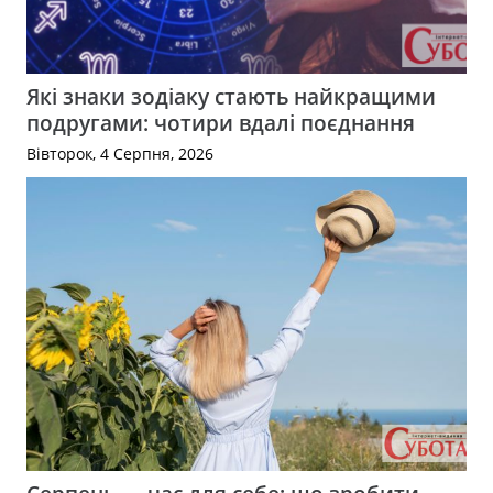
Які знаки зодіаку стають найкращими
подругами: чотири вдалі поєднання
Вівторок, 4 Серпня, 2026