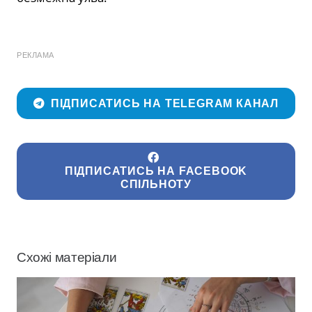
РЕКЛАМА
ПІДПИСАТИСЬ НА TELEGRAM КАНАЛ
ПІДПИСАТИСЬ НА FACEBOOK
СПІЛЬНОТУ
Схожі матеріали