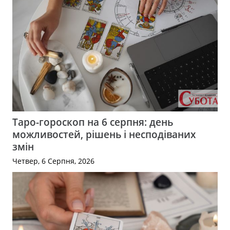
Таро-гороскоп на 6 серпня: день
можливостей, рішень і несподіваних
змін
Четвер, 6 Серпня, 2026