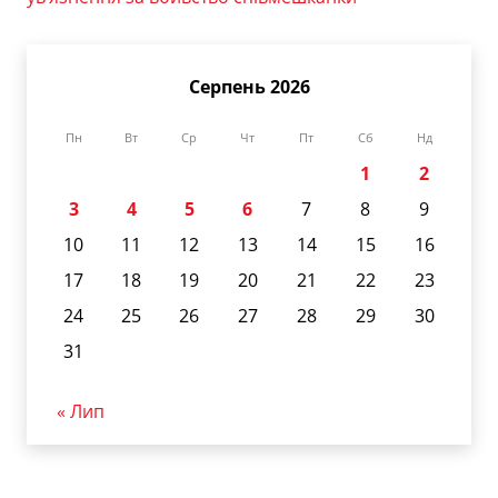
Серпень 2026
Пн
Вт
Ср
Чт
Пт
Сб
Нд
1
2
3
4
5
6
7
8
9
10
11
12
13
14
15
16
17
18
19
20
21
22
23
24
25
26
27
28
29
30
31
« Лип