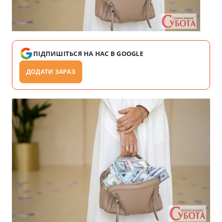
ПІДПИШІТЬСЯ НА НАС В GOOGLE
ДОДАТИ ЗАРАЗ