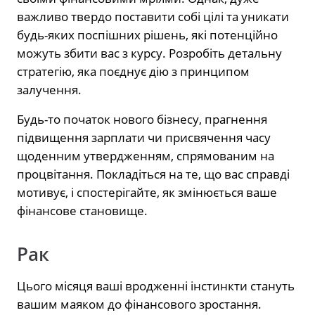
важливо твердо поставити собі цілі та уникати
будь-яких поспішних рішень, які потенційно
можуть збити вас з курсу. Розробіть детальну
стратегію, яка поєднує дію з принципом
залучення.
Будь-то початок нового бізнесу, прагнення
підвищення зарплати чи присвячення часу
щоденним утвердженням, спрямованим на
процвітання. Покладіться на те, що вас справді
мотивує, і спостерігайте, як змінюється ваше
фінансове становище.
Рак
Цього місяця ваші вродженні інстинкти стануть
вашим маяком до фінансового зростання.