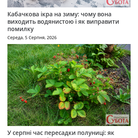
Кабачкова ікра на зиму: чому вона
виходить водянистою і як виправити
помилку
Середа, 5 Серпня, 2026
У серпні час пересадки полуниці: як