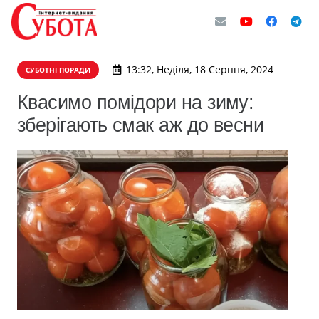
13:32, Неділя, 18 Серпня, 2024
СУБОТНІ ПОРАДИ
Квасимо помідори на зиму:
зберігають смак аж до весни