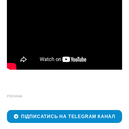
РЕКЛАМА
ПІДПИСАТИСЬ НА TELEGRAM КАНАЛ