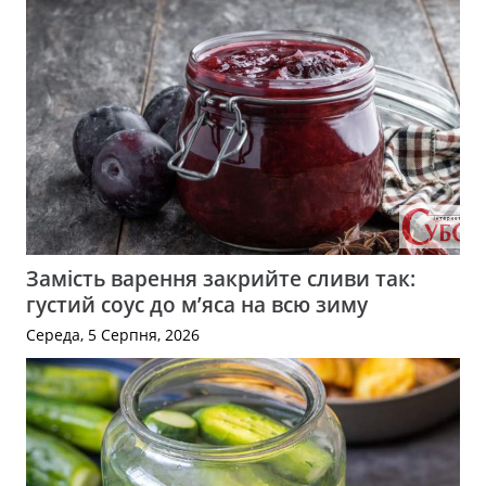
Замість варення закрийте сливи так:
густий соус до м’яса на всю зиму
Середа, 5 Серпня, 2026