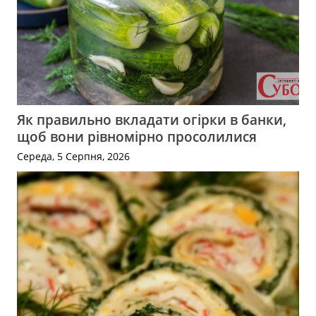
Як правильно вкладати огірки в банки,
щоб вони рівномірно просолилися
Середа, 5 Серпня, 2026