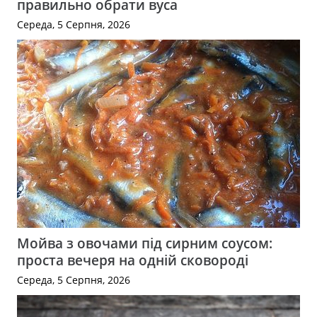
правильно обрати вуса
Середа, 5 Серпня, 2026
Мойва з овочами під сирним соусом:
проста вечеря на одній сковороді
Середа, 5 Серпня, 2026