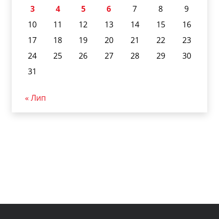
3
4
5
6
7
8
9
10
11
12
13
14
15
16
17
18
19
20
21
22
23
24
25
26
27
28
29
30
31
« Лип