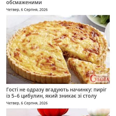
обсмаженими
Четвер, 6 Серпня, 2026
Гості не одразу вгадують начинку: пиріг
із 5–6 цибулин, який зникає зі столу
Четвер, 6 Серпня, 2026