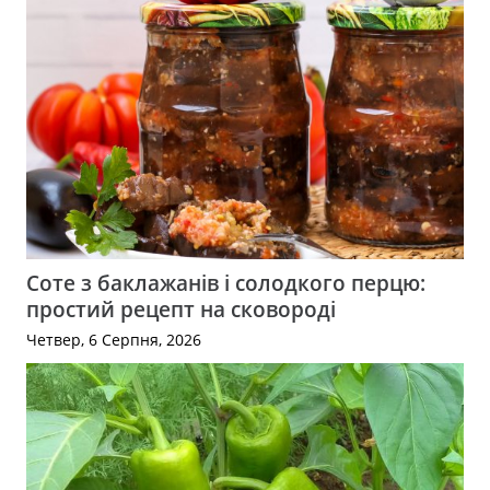
Соте з баклажанів і солодкого перцю:
простий рецепт на сковороді
Четвер, 6 Серпня, 2026