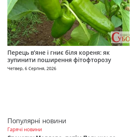
Перець в’яне і гниє біля кореня: як
зупинити поширення фітофторозу
Четвер, 6 Серпня, 2026
Популярні новини
Гарячі новини