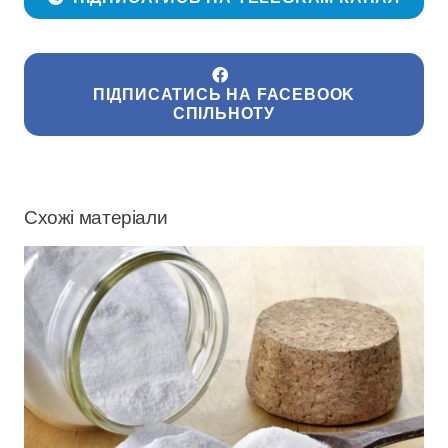
ПІДПИСАТИСЬ НА FACEBOOK
СПІЛЬНОТУ
Схожі матеріали