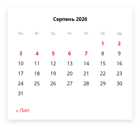
Серпень 2026
Пн
Вт
Ср
Чт
Пт
Сб
Нд
1
2
3
4
5
6
7
8
9
10
11
12
13
14
15
16
17
18
19
20
21
22
23
24
25
26
27
28
29
30
31
« Лип