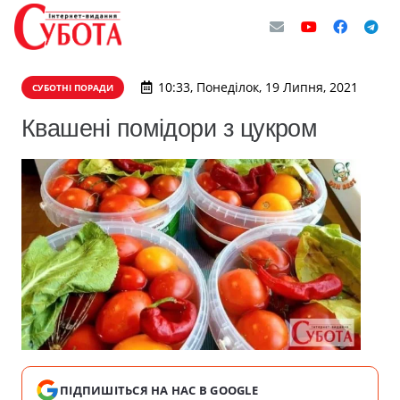
10:33, Понеділок, 19 Липня, 2021
СУБОТНІ ПОРАДИ
Квашені помідори з цукром
ПІДПИШІТЬСЯ НА НАС В GOOGLE