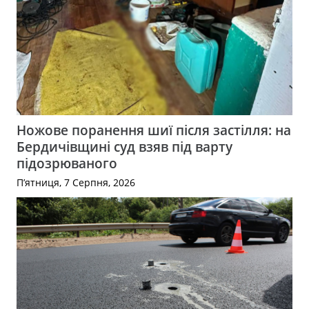
Ножове поранення шиї після застілля: на
Бердичівщині суд взяв під варту
підозрюваного
П’ятниця, 7 Серпня, 2026