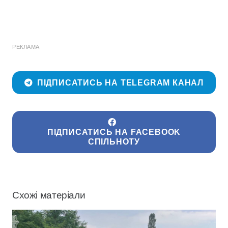
РЕКЛАМА
ПІДПИСАТИСЬ НА TELEGRAM КАНАЛ
ПІДПИСАТИСЬ НА FACEBOOK
СПІЛЬНОТУ
Схожі матеріали