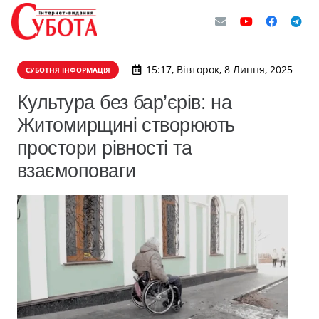
15:17, Вівторок, 8 Липня, 2025
СУБОТНЯ ІНФОРМАЦІЯ
Культура без бар’єрів: на
Житомирщині створюють
простори рівності та
взаємоповаги