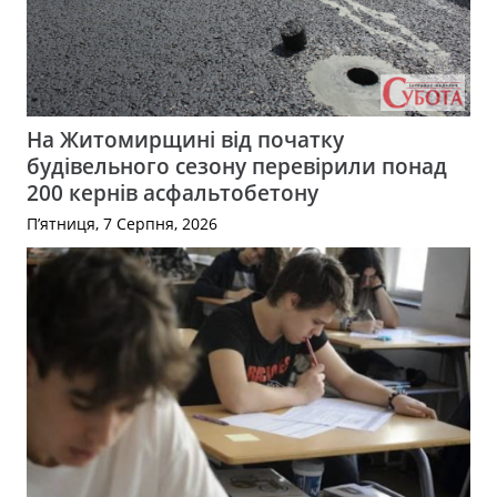
На Житомирщині від початку
будівельного сезону перевірили понад
200 кернів асфальтобетону
П’ятниця, 7 Серпня, 2026