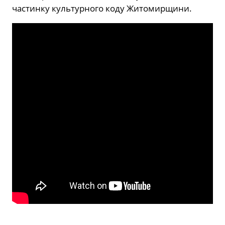
частинку культурного коду Житомирщини.