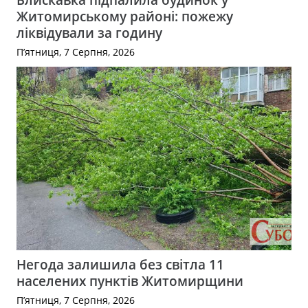
Житомирському районі: пожежу
ліквідували за годину
П’ятниця, 7 Серпня, 2026
Негода залишила без світла 11
населених пунктів Житомирщини
П’ятниця, 7 Серпня, 2026