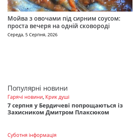
Мойва з овочами під сирним соусом:
проста вечеря на одній сковороді
Середа, 5 Серпня, 2026
Популярні новини
Гарячі новини
,
Крик душі
7 серпня у Бердичеві попрощаються із
Захисником Дмитром Плаксюком
Суботня інформація