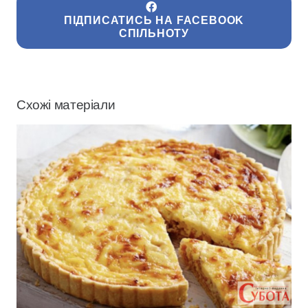
ПІДПИСАТИСЬ НА FACEBOOK
СПІЛЬНОТУ
Схожі матеріали