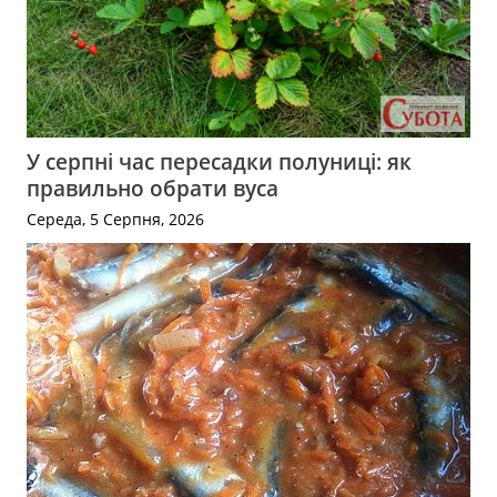
У серпні час пересадки полуниці: як
правильно обрати вуса
Середа, 5 Серпня, 2026