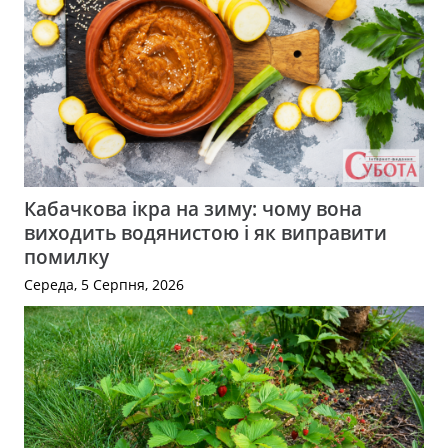
Кабачкова ікра на зиму: чому вона
виходить водянистою і як виправити
помилку
Середа, 5 Серпня, 2026