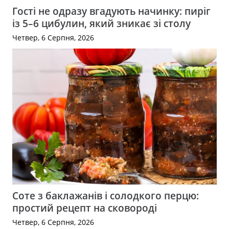
Гості не одразу вгадують начинку: пиріг
із 5–6 цибулин, який зникає зі столу
Четвер, 6 Серпня, 2026
Соте з баклажанів і солодкого перцю:
простий рецепт на сковороді
Четвер, 6 Серпня, 2026