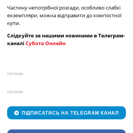
Частину непотрібної розсади, особливо слабкі
екземпляри, можна відправити до компостної
купи.
Слідкуйте за нашими новинами в Телеграм-
каналі
Субота Онлайн
РЕКЛАМА
РЕКЛАМА
ПІДПИСАТИСЬ НА TELEGRAM КАНАЛ