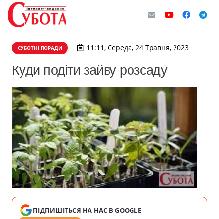
11:11, Середа, 24 Травня, 2023
СУБОТНІ ПОРАДИ
Куди подіти зайву розсаду
ПІДПИШІТЬСЯ НА НАС В GOOGLE