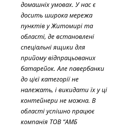
домашніх умовах. У нас є
досить широка мережа
пунктів у Житомирі та
області, де встановлені
спеціальні ящики для
прийому відпрацьованих
батарейок. Але павербанки
до цієї категорії не
належать, і викидати їх у ці
контейнери не можна. В
області успішно працює
компанія ТОВ “АМБ