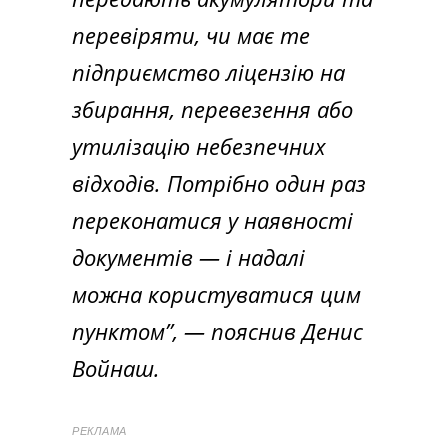
перевіряти, чи має те
підприємство ліцензію на
збирання, перевезення або
утилізацію небезпечних
відходів. Потрібно один раз
переконатися у наявності
документів — і надалі
можна користуватися цим
пунктом”, — пояснив Денис
Войнаш.
РЕКЛАМА