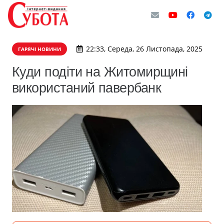
22:33, Середа, 26 Листопада, 2025
ГАРЯЧІ НОВИНИ
Куди подіти на Житомирщині
використаний павербанк