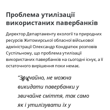
Проблема утилізації
використаних павербанків
Директор Департаменту екології та природних
ресурсів Житомирської обласної військової
адміністрації Олександр Кондратюк розповів
Суспільному, що проблема утилізації
використаних павербанків на сьогодні існує, а її
остаточного вирішення поки немає.
“Звичайно, не можна
викидати павербанки у
звичайне сміття, так само
як і утилізувати їх у