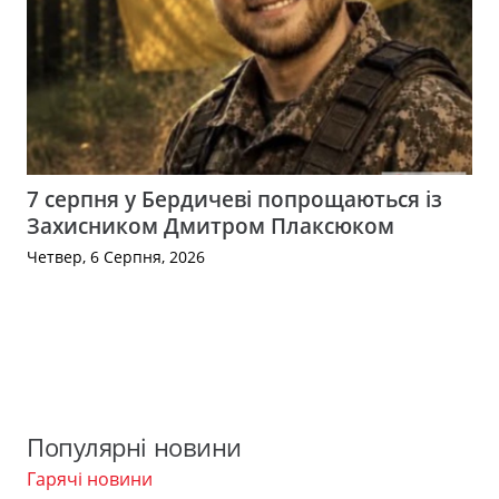
7 серпня у Бердичеві попрощаються із
Захисником Дмитром Плаксюком
Четвер, 6 Серпня, 2026
Популярні новини
Гарячі новини