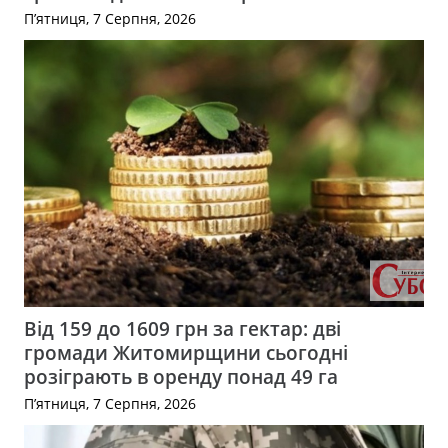
П’ятниця, 7 Серпня, 2026
Від 159 до 1609 грн за гектар: дві
громади Житомирщини сьогодні
розіграють в оренду понад 49 га
П’ятниця, 7 Серпня, 2026