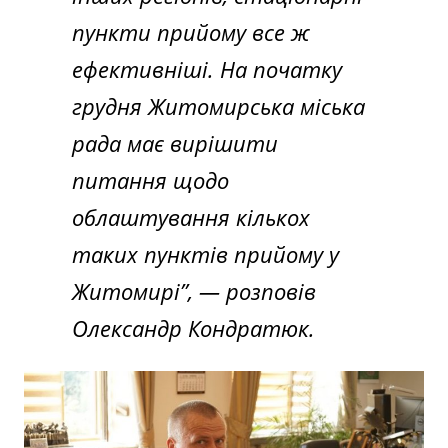
пункти прийому все ж
ефективніші. На початку
грудня Житомирська міська
рада має вирішити
питання щодо
облаштування кількох
таких пунктів прийому у
Житомирі”, — розповів
Олександр Кондратюк.