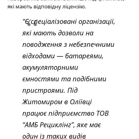
які мають відповідну ліцензію.
“Є спеціалізовані організації,
які мають дозволи на
поводження з небезпечними
відходами — батареями,
акумуляторними
ємностями та подібними
пристроями. Під
Житомиром в Оліївці
працює підприємство ТОВ
“АМБ Рециклінг”, яке має
один із таких видів