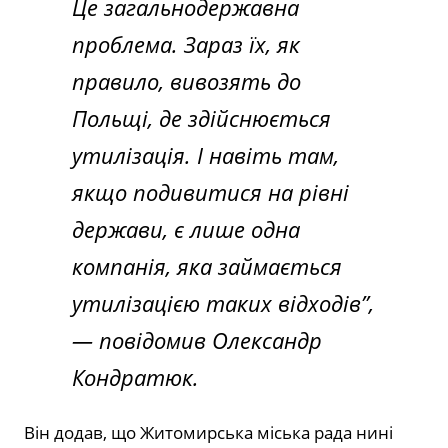
Це загальнодержавна
проблема. Зараз їх, як
правило, вивозять до
Польщі, де здійснюється
утилізація. І навіть там,
якщо подивитися на рівні
держави, є лише одна
компанія, яка займається
утилізацією таких відходів”,
— повідомив Олександр
Кондратюк.
Він додав, що Житомирська міська рада нині