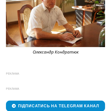
Олександр Кондратюк
РЕКЛАМА
РЕКЛАМА
ПІДПИСАТИСЬ НА TELEGRAM КАНАЛ