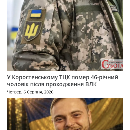
У Коростенському ТЦК помер 46-річний
чоловік після проходження ВЛК
Четвер, 6 Серпня, 2026