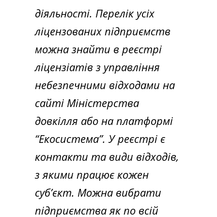
діяльності. Перелік усіх
ліцензованих підприємств
можна знайти в
реєстрі
ліцензіатів з управління
небезпечними відходами
на
сайті Міністерства
довкілля або на платформі
“Екосистема”. У реєстрі є
контакти та види відходів,
з якими працює кожен
суб’єкт. Можна вибрати
підприємства як по всій