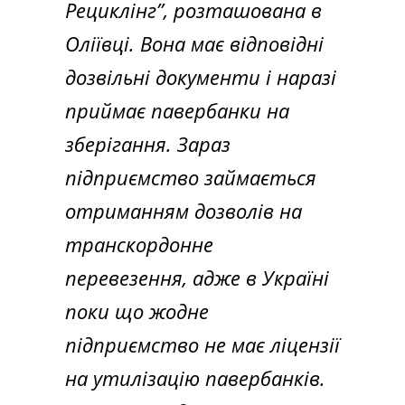
Рециклінг”, розташована в
Оліївці. Вона має відповідні
дозвільні документи і наразі
приймає павербанки на
зберігання. Зараз
підприємство займається
отриманням дозволів на
транскордонне
перевезення, адже в Україні
поки що жодне
підприємство не має ліцензії
на утилізацію павербанків.