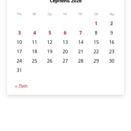
Серпень 2026
Пн
Вт
Ср
Чт
Пт
Сб
Нд
1
2
3
4
5
6
7
8
9
10
11
12
13
14
15
16
17
18
19
20
21
22
23
24
25
26
27
28
29
30
31
« Лип