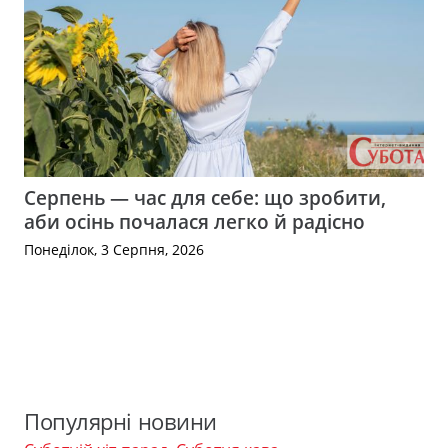
Серпень — час для себе: що зробити,
аби осінь почалася легко й радісно
Понеділок, 3 Серпня, 2026
Популярні новини