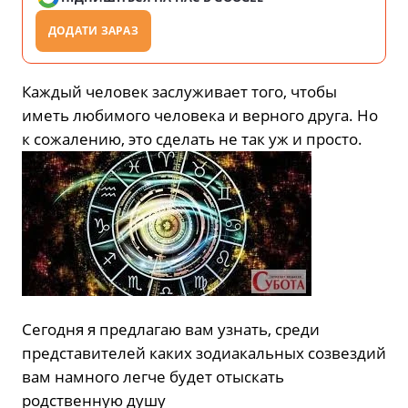
ДОДАТИ ЗАРАЗ
Каждый человек заслуживает того, чтобы
иметь любимого человека и верного друга. Но
к сожалению, это сделать не так уж и просто.
Сегодня я предлагаю вам узнать, среди
представителей каких зодиакальных созвездий
вам намного легче будет отыскать
родственную душу