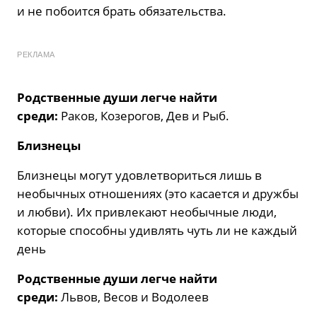
и не побоится брать обязательства.
РЕКЛАМА
Родственные души легче найти
среди:
Раков, Козерогов, Дев и Рыб.
Близнецы
Близнецы могут удовлетвориться лишь в
необычных отношениях (это касается и дружбы
и любви). Их привлекают необычные люди,
которые способны удивлять чуть ли не каждый
день
Родственные души легче найти
среди:
Львов, Весов и Водолеев