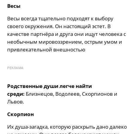
Весы
Весы всегда тщательно подходят к выбору
своего окружения. Он настоящий эстет. В
качестве партнёра и друга они ищут человека с
необычным мировоззрением, острым умом и
привлекательной внешностью
РЕКЛАМА
Родственные души легче найти
среди:
Близнецов, Водолеев, Скорпионов и
Львов.
Скорпион
Их душа-загадка, которую раскрыть дано далеко