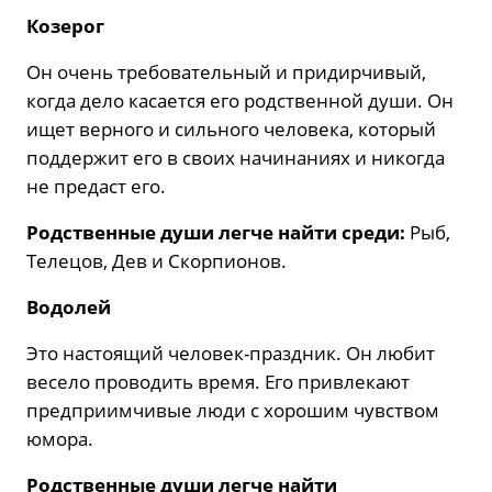
Козерог
Он очень требовательный и придирчивый,
когда дело касается его родственной души. Он
ищет верного и сильного человека, который
поддержит его в своих начинаниях и никогда
не предаст его.
Родственные души легче найти среди:
Рыб,
Телецов, Дев и Скорпионов.
Водолей
Это настоящий человек-праздник. Он любит
весело проводить время. Его привлекают
предприимчивые люди с хорошим чувством
юмора.
Родственные души легче найти