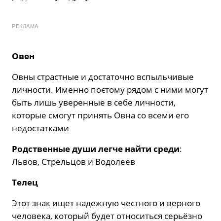
РЕКЛАМА
Овен
Овны страстные и достаточно вспыльчивые
личности. Именно поєтому рядом с ними могут
быть лишь уверенные в себе личности,
которые смогут принять Овна со всеми его
недостатками
Родственные души легче найти среди
:
Львов, Стрельцов и Водолеев
Телец
Этот знак ищет надежную честного и верного
человека, который будет относиться серьёзно