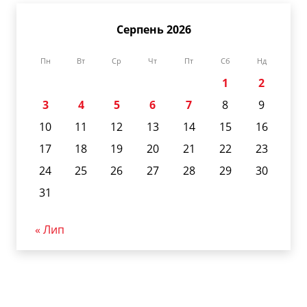
Серпень 2026
Пн
Вт
Ср
Чт
Пт
Сб
Нд
1
2
3
4
5
6
7
8
9
10
11
12
13
14
15
16
17
18
19
20
21
22
23
24
25
26
27
28
29
30
31
« Лип