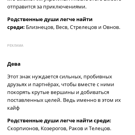
отправится за приключениями.
Родственные души легче найти
среди:
Близнецов, Весв, Стрелецов и Овнов.
РЕКЛАМА
Дева
Этот знак нуждается сильных, пробивных
друзьях и партнёрах, чтобы вместе с ними
покорять крутые вершины и добиваться
поставленных целей. Ведь именно в этом их
кайф
Родственные души легче найти среди:
Скорпионов, Козерогов, Раков и Телецов.