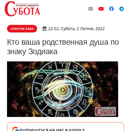
22:52, Субота, 2 Липня, 2022
СУБОТНЯ КАВА
Кто ваша родственная душа по
знаку Зодиака
ПІДПИШІТЬСЯ НА НАС В GOOGLE