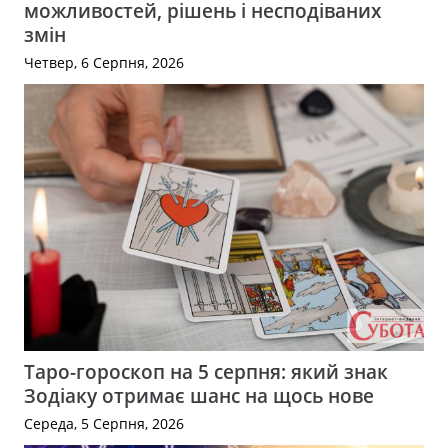
можливостей, рішень і несподіваних
змін
Четвер, 6 Серпня, 2026
Таро-гороскоп на 5 серпня: який знак
Зодіаку отримає шанс на щось нове
Середа, 5 Серпня, 2026