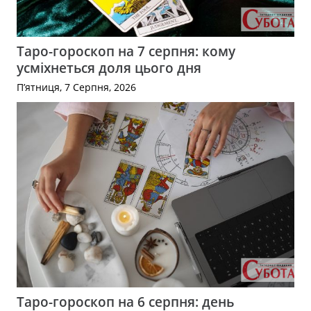
Таро-гороскоп на 7 серпня: кому
усміхнеться доля цього дня
П’ятниця, 7 Серпня, 2026
Таро-гороскоп на 6 серпня: день