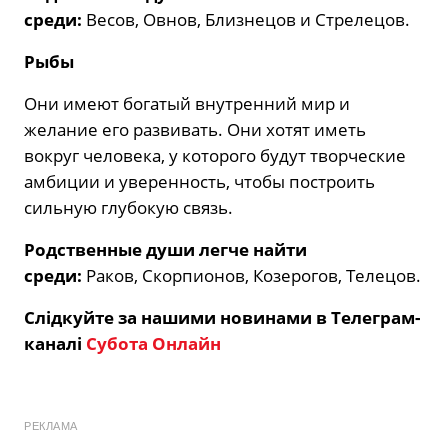
среди:
Весов, Овнов, Близнецов и Стрелецов.
Рыбы
Они имеют богатый внутренний мир и
желание его развивать. Они хотят иметь
вокруг человека, у которого будут творческие
амбиции и уверенность, чтобы построить
сильную глубокую связь.
Родственные души легче найти
среди:
Раков, Скорпионов, Козерогов, Телецов.
Слідкуйте за нашими новинами в Телеграм-
каналі
Субота Онлайн
РЕКЛАМА