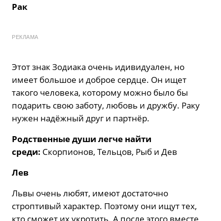
Рак
РЕКЛАМА
Этот знак Зодиака очень идивидуален, но
имеет большое и доброе сердце. Он ищет
такого человека, которому можно было бы
подарить свою заботу, любовь и дружбу. Раку
нужен надёжный друг и партнёр.
Родственные души легче найти
среди:
Скорпионов, Тельцов, Рыб и Дев
Лев
Львы очень любят, имеют достаточно
строптивый характер. Поэтому они ищут тех,
кто сможет их укротить. А после этого вместе