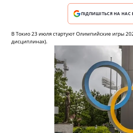
ПІДПИШІТЬСЯ НА НАС 
В Токио 23 июля стартуют Олимпийские игры 202
дисциплинах).