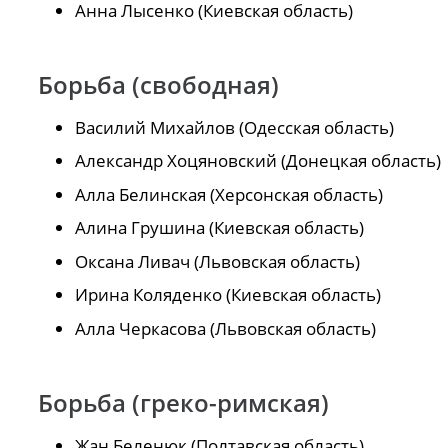
Анна Лысенко (Киевская область)
Борьба (свободная)
Василий Михайлов (Одесская область)
Александр Хоцяновский (Донецкая область)
Алла Белинская (Херсонская область)
Алина Грушина (Киевская область)
Оксана Ливач (Львовская область)
Ирина Коляденко (Киевская область)
Алла Черкасова (Львовская область)
Борьба (греко-римская)
Жан Беленюк (Полтавская область)