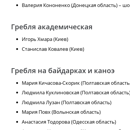
Валерия Кононенко (Донецкая область) – шо
Гребля академическая
Игорь Хмара (Киев)
Станислав Ковалев (Киев)
Гребля на байдарках и каноэ
Мария Кичасова-Скорик (Полтавская область
Людмила Куклиновская (Полтавская область
Людмила Лузан (Полтавская область)
Мария Повх (Волынская область)
Анастасия Тодорова (Одесская область)