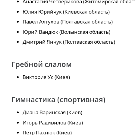
Анастасия Четверикова (Житомирская облас
Юлия Юрийчук (Киевская область)
Павел Алтухов (Полтавская область)
Юрий Вандюк (Волынская область)
Дмитрий Янчук (Полтавская область)
Гребной слалом
Виктория Ус (Киев)
Гимнастика (спортивная)
Диана Варинская (Киев)
Игорь Радивилов (Киев)
Петр Пахнюк (Киев)