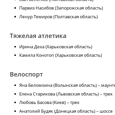
Парвиз Насибов (Запорожская область)
Ленур Темиров (Полтавская область)
Тяжелая атлетика
Ирина Деха (Харьковская область)
Камила Конотоп (Харьковская область)
Велоспорт
Яна Беломоина (Волынская область) – маун
Елена Старикова (Львовская область) – трек
Любовь Басова (Киев) – трек
Анатолий Будяк (Донецкая область) – шоссе