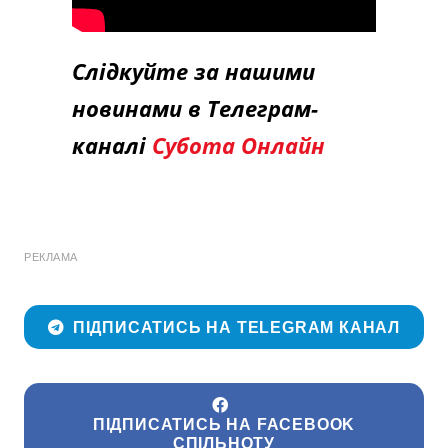
Слідкуйте за нашими
новинами в Телеграм-
каналі
Субота Онлайн
РЕКЛАМА
ПІДПИСАТИСЬ НА TELEGRAM КАНАЛ
ПІДПИСАТИСЬ НА FACEBOOK
СПІЛЬНОТУ