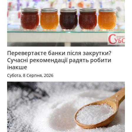
Перевертаєте банки після закрутки?
Сучасні рекомендації радять робити
інакше
Субота, 8 Серпня, 2026