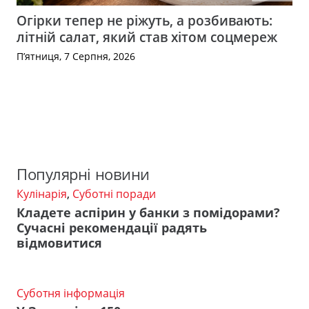
Огірки тепер не ріжуть, а розбивають:
літній салат, який став хітом соцмереж
П’ятниця, 7 Серпня, 2026
Популярні новини
Кулінарія
,
Суботні поради
Кладете аспірин у банки з помідорами?
Сучасні рекомендації радять
відмовитися
Суботня інформація