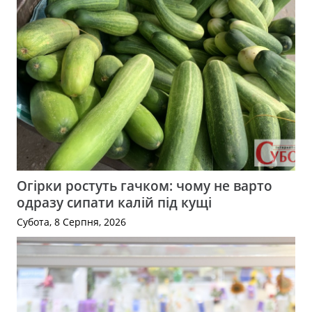
Огірки ростуть гачком: чому не варто
одразу сипати калій під кущі
Субота, 8 Серпня, 2026