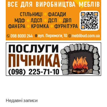
Недавні записи