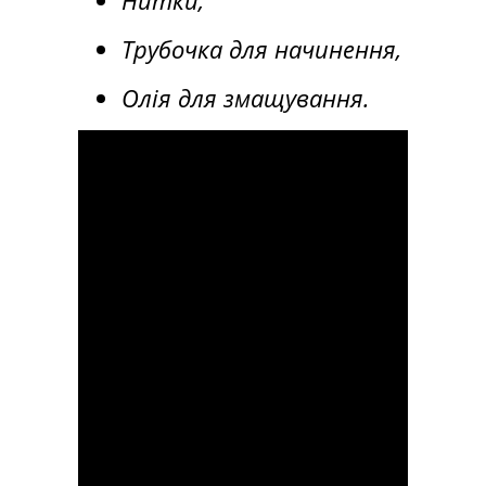
Трубочка для начинення,
Олія для змащування.