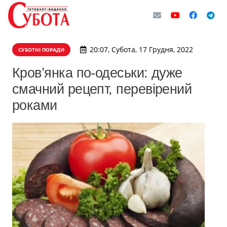
20:07, Субота, 17 Грудня, 2022
СУБОТНІ ПОРАДИ
Кров’янка по-одеськи: дуже
смачний рецепт, перевірений
роками