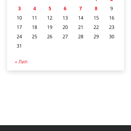
3
4
5
6
7
8
9
10
11
12
13
14
15
16
17
18
19
20
21
22
23
24
25
26
27
28
29
30
31
« Лип