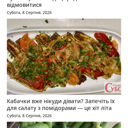
відмовитися
Субота, 8 Серпня, 2026
Кабачки вже нікуди дівати? Запечіть їх
для салату з помідорами — це хіт літа
Субота, 8 Серпня, 2026