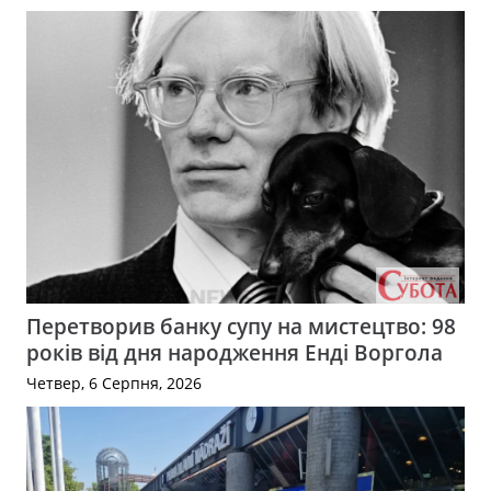
Перетворив банку супу на мистецтво: 98
років від дня народження Енді Воргола
Четвер, 6 Серпня, 2026