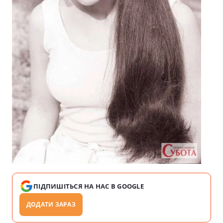
ПІДПИШІТЬСЯ НА НАС В GOOGLE
ДОДАТИ ЗАРАЗ