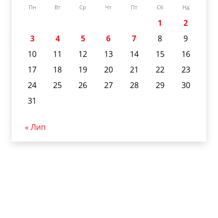
Пн
Вт
Ср
Чт
Пт
Сб
Нд
1
2
3
4
5
6
7
8
9
10
11
12
13
14
15
16
17
18
19
20
21
22
23
24
25
26
27
28
29
30
31
« Лип