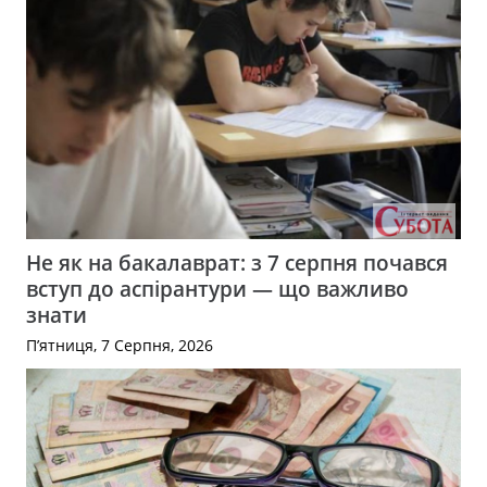
Не як на бакалаврат: з 7 серпня почався
вступ до аспірантури — що важливо
знати
П’ятниця, 7 Серпня, 2026