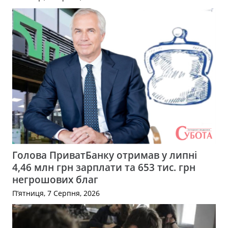
Голова ПриватБанку отримав у липні
4,46 млн грн зарплати та 653 тис. грн
негрошових благ
П’ятниця, 7 Серпня, 2026