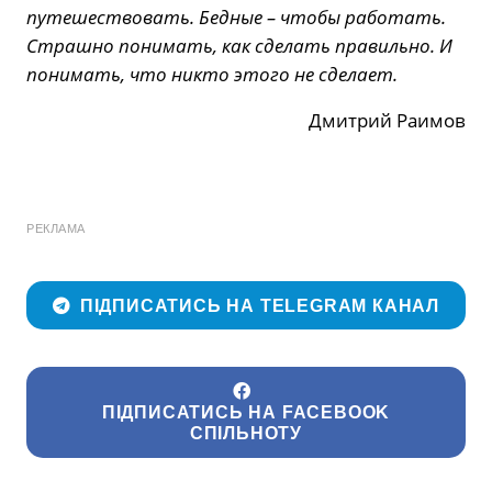
путешествовать. Бедные – чтобы работать.
Страшно понимать, как сделать правильно. И
понимать, что никто этого не сделает.
Дмитрий Раимов
РЕКЛАМА
ПІДПИСАТИСЬ НА TELEGRAM КАНАЛ
ПІДПИСАТИСЬ НА FACEBOOK
СПІЛЬНОТУ