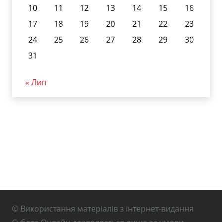
10
11
12
13
14
15
16
17
18
19
20
21
22
23
24
25
26
27
28
29
30
31
« Лип
© Використання матеріалів з інтернет-видання