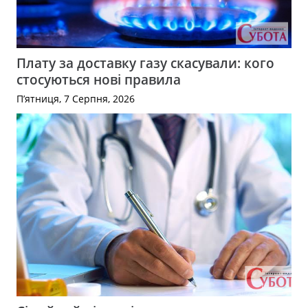
Плату за доставку газу скасували: кого
стосуються нові правила
П’ятниця, 7 Серпня, 2026