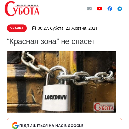
00:27, Субота, 23 Жовтня, 2021
УКРАЇНА
“Красная зона” не спасет
ПІДПИШІТЬСЯ НА НАС В GOOGLE