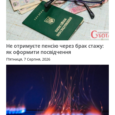
Не отримуєте пенсію через брак стажу:
як оформити посвідчення
П’ятниця, 7 Серпня, 2026