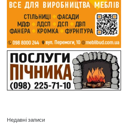
Недавні записи