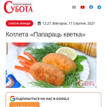
12:27, Вівторок, 17 Серпня, 2021
СУБОТНІ ПОРАДИ
Котлета «Папараць кветка»
ПІДПИШІТЬСЯ НА НАС В GOOGLE