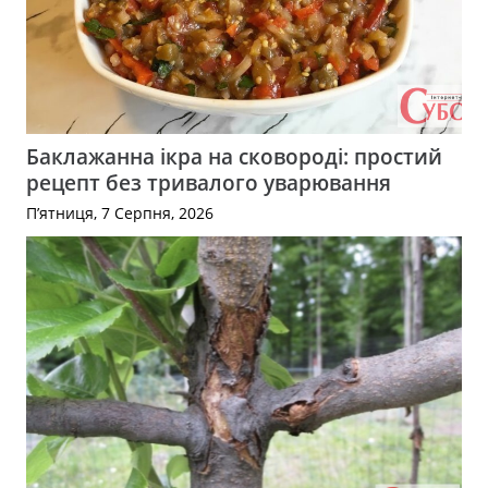
Баклажанна ікра на сковороді: простий
рецепт без тривалого уварювання
П’ятниця, 7 Серпня, 2026