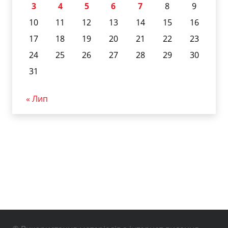
3
4
5
6
7
8
9
10
11
12
13
14
15
16
17
18
19
20
21
22
23
24
25
26
27
28
29
30
31
« Лип