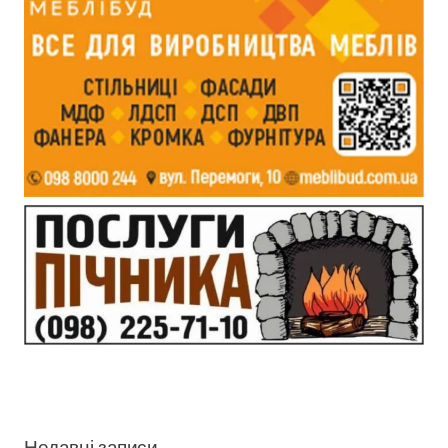
Недавні записи