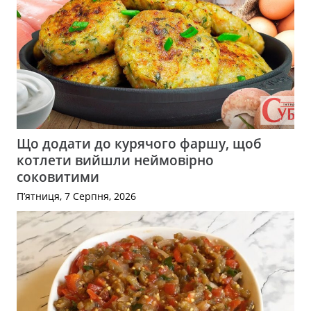
Що додати до курячого фаршу, щоб
котлети вийшли неймовірно
соковитими
П’ятниця, 7 Серпня, 2026