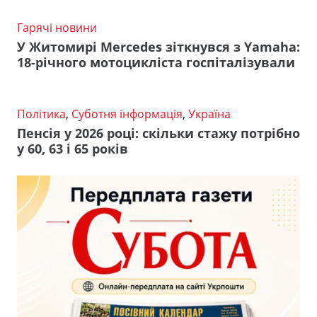
Гарячі новини
У Житомирі Mercedes зіткнувся з Yamaha:
18-річного мотоцикліста госпіталізували
Політика
,
Суботня інформація
,
Україна
Пенсія у 2026 році: скільки стажу потрібно
у 60, 63 і 65 років