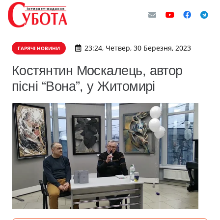
23:24, Четвер, 30 Березня, 2023
ГАРЯЧІ НОВИНИ
Костянтин Москалець, автор
пісні “Вона”, у Житомирі