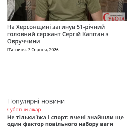
На Херсонщині загинув 51-річний
головний сержант Сергій Капітан з
Овруччини
П’ятниця, 7 Серпня, 2026
Популярні новини
Суботній лікар
Не тільки їжа і спорт: вчені знайшли ще
один фактор повільного набору ваги