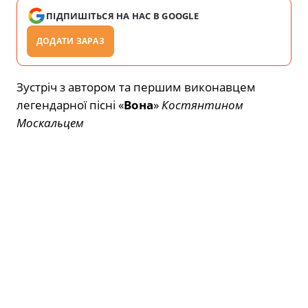
ПІДПИШІТЬСЯ НА НАС В GOOGLE
ДОДАТИ ЗАРАЗ
Зустріч з автором та першим виконавцем
легендарної пісні «
Вона
»
Костянтином
Москальцем