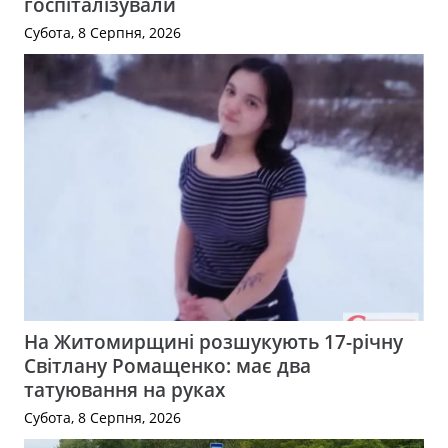
госпіталізували
Субота, 8 Серпня, 2026
На Житомирщині розшукують 17-річну
Світлану Ромащенко: має два
татуювання на руках
Субота, 8 Серпня, 2026