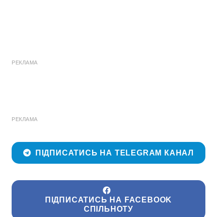
РЕКЛАМА
РЕКЛАМА
ПІДПИСАТИСЬ НА TELEGRAM КАНАЛ
ПІДПИСАТИСЬ НА FACEBOOK
СПІЛЬНОТУ