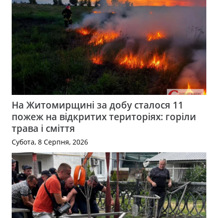
На Житомирщині за добу сталося 11
пожеж на відкритих територіях: горіли
трава і сміття
Субота, 8 Серпня, 2026