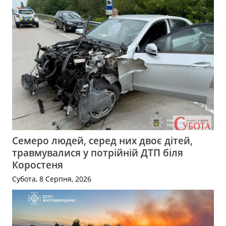
Семеро людей, серед них двоє дітей,
травмувалися у потрійній ДТП біля
Коростеня
Субота, 8 Серпня, 2026