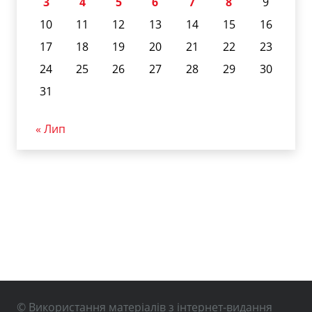
3
4
5
6
7
8
9
10
11
12
13
14
15
16
17
18
19
20
21
22
23
24
25
26
27
28
29
30
31
« Лип
© Використання матеріалів з інтернет-видання