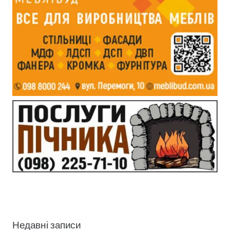
Недавні записи