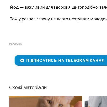
Йод
— важливий для здоров’я щитоподібної зало
Тож у розпал сезону не варто нехтувати молодо
РЕКЛАМА
ПІДПИСАТИСЬ НА TELEGRAM КАНАЛ
Схожі матеріали