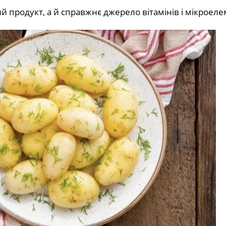
продукт, а й справжнє джерело вітамінів і мікроеле