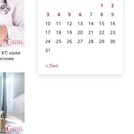
1
2
3
4
5
6
7
8
9
10
11
12
13
14
15
16
17
18
19
20
21
22
23
24
25
26
27
28
29
30
31
 КТ: коли
латним
« Лип