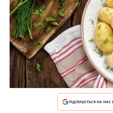
ПІДПИШІТЬСЯ НА НАС 