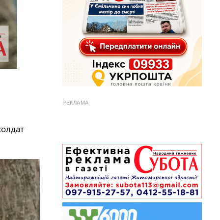
РЕКЛАМА
солдат