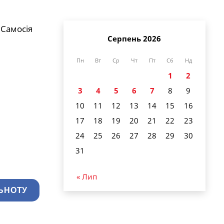
 Самосія
Серпень 2026
Пн
Вт
Ср
Чт
Пт
Сб
Нд
1
2
3
4
5
6
7
8
9
10
11
12
13
14
15
16
17
18
19
20
21
22
23
24
25
26
27
28
29
30
31
« Лип
ЬНОТУ