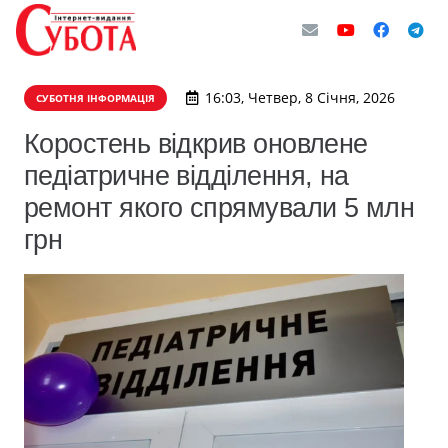
16:03, Четвер, 8 Січня, 2026
СУБОТНЯ ІНФОРМАЦІЯ
Коростень відкрив оновлене
педіатричне відділення, на
ремонт якого спрямували 5 млн
грн