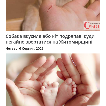
Собака вкусила або кіт подряпав: куди
негайно звертатися на Житомирщині
Четвер, 6 Серпня, 2026