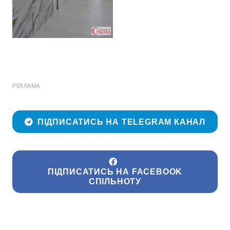
РЕКЛАМА
ПІДПИСАТИСЬ НА TELEGRAM КАНАЛ
ПІДПИСАТИСЬ НА FACEBOOK
СПІЛЬНОТУ