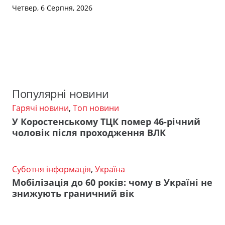
Четвер, 6 Серпня, 2026
Популярні новини
Гарячі новини
,
Топ новини
У Коростенському ТЦК помер 46-річний
чоловік після проходження ВЛК
Суботня інформація
,
Україна
Мобілізація до 60 років: чому в Україні не
знижують граничний вік