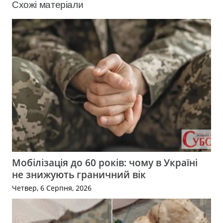
Схожі матеріали
Мобілізація до 60 років: чому в Україні
не знижують граничний вік
Четвер, 6 Серпня, 2026