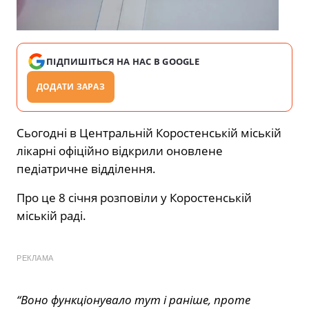
ПІДПИШІТЬСЯ НА НАС В GOOGLE
ДОДАТИ ЗАРАЗ
Сьогодні в Центральній Коростенській міській
лікарні офіційно відкрили оновлене
педіатричне відділення.
Про це 8 січня розповіли у Коростенській
міській раді.
РЕКЛАМА
“Воно функціонувало тут і раніше, проте