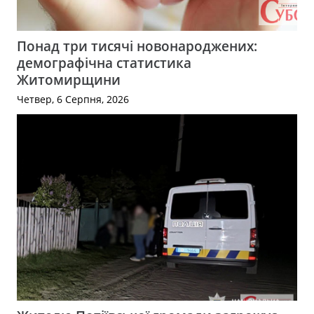
Понад три тисячі новонароджених:
демографічна статистика
Житомирщини
Четвер, 6 Серпня, 2026