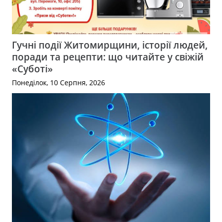
Гучні події Житомирщини, історії людей,
поради та рецепти: що читайте у свіжій
«Суботі»
Понеділок, 10 Серпня, 2026