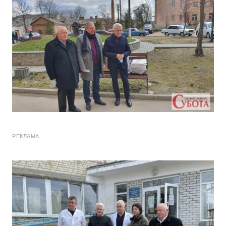
РЕКЛАМА