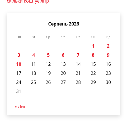
скільки коштує літр
Серпень 2026
Пн
Вт
Ср
Чт
Пт
Сб
Нд
1
2
3
4
5
6
7
8
9
10
11
12
13
14
15
16
17
18
19
20
21
22
23
24
25
26
27
28
29
30
31
« Лип