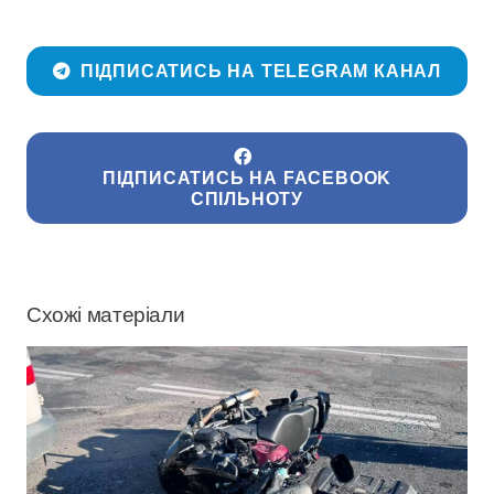
ПІДПИСАТИСЬ НА TELEGRAM КАНАЛ
ПІДПИСАТИСЬ НА FACEBOOK
СПІЛЬНОТУ
Схожі матеріали