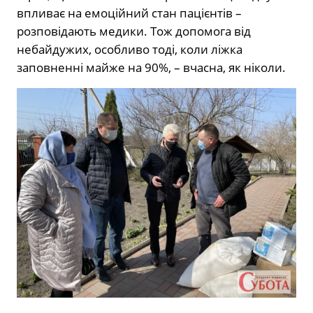
впливає на емоційний стан пацієнтів –
розповідають медики. Тож допомога від
небайдужих, особливо тоді, коли ліжка
заповненні майже на 90%, – вчасна, як ніколи.