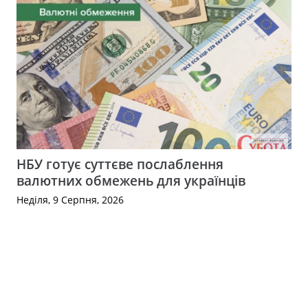
НБУ готує суттєве послаблення
валютних обмежень для українців
Неділя, 9 Серпня, 2026