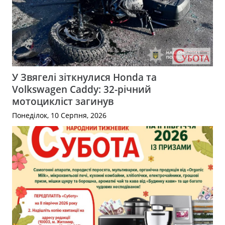
У Звягелі зіткнулися Honda та
Volkswagen Caddy: 32-річний
мотоцикліст загинув
Понеділок, 10 Серпня, 2026